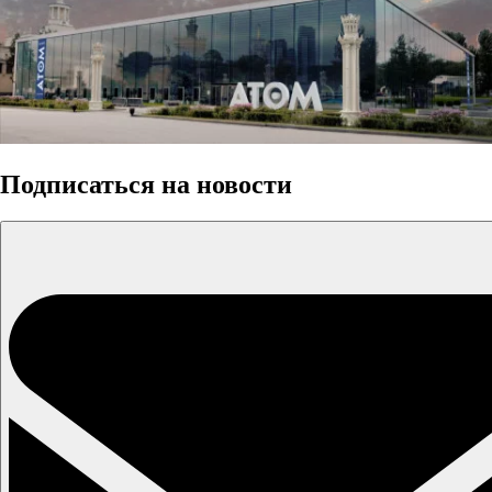
Подписаться на новости