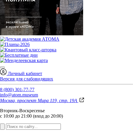
Личный кабинет
Версия для слабовидящих
8 (800) 301-77-77
info@atom.museum
Москва, проспект Мира 119, стр. 19А
Вторник-Воскресенье
с 10:00 до 21:00 (вход до 20:00)