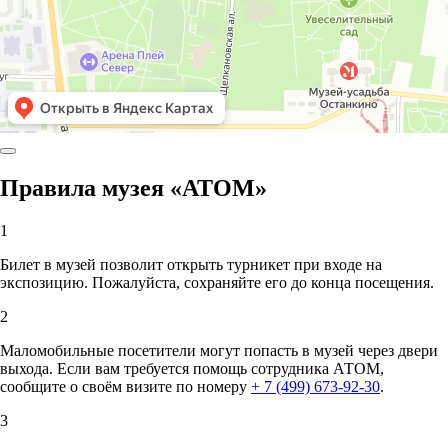
Правила музея «АТОМ»
1
Билет в музей позволит открыть турникет при входе на
экспозицию. Пожалуйста, сохраняйте его до конца посещения.
2
Маломобильные посетители могут попасть в музей через двери
выхода. Если вам требуется помощь сотрудника АТОМ,
сообщите о своём визите по номеру
+ 7 (499) 673-92-30
.
3