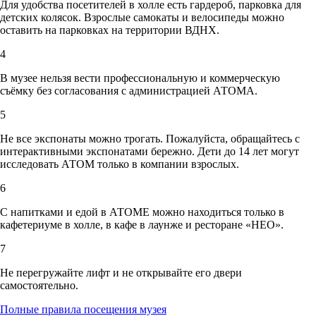
Для удобства посетителей в холле есть гардероб, парковка для
детских колясок. Взрослые самокаты и велосипеды можно
оставить на парковках на территории ВДНХ.
4
В музее нельзя вести профессиональную и коммерческую
съёмку без согласования с администрацией АТОМА.
5
Не все экспонаты можно трогать. Пожалуйста, обращайтесь с
интерактивными экспонатами бережно. Дети до 14 лет могут
исследовать АТОМ только в компании взрослых.
6
С напитками и едой в АТОМЕ можно находиться только в
кафетериуме в холле, в кафе в лаунже и ресторане «НЕО».
7
Не перегружайте лифт и не открывайте его двери
самостоятельно.
Полные правила посещения музея