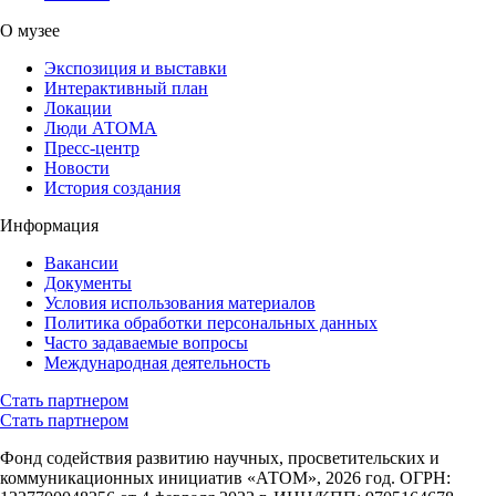
О музее
Экспозиция и выставки
Интерактивный план
Локации
Люди АТОМА
Пресс-центр
Новости
История создания
Информация
Вакансии
Документы
Условия использования материалов
Политика обработки персональных данных
Часто задаваемые вопросы
Международная деятельность
Стать партнером
Стать партнером
Фонд содействия развитию научных, просветительских и
коммуникационных инициатив «АТОМ», 2026 год. ОГРН: