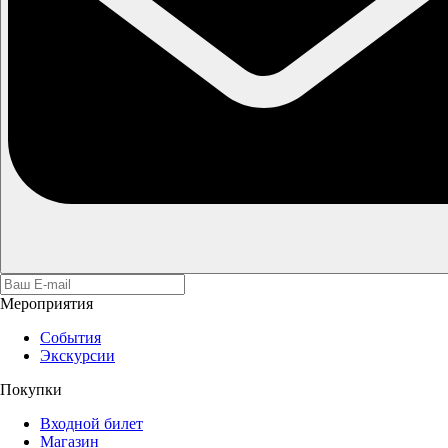
Мероприятия
События
Экскурсии
Покупки
Входной билет
Магазин