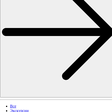
Все
Экскурсии