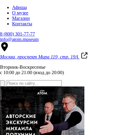
Афиша
О музее
Магазин
Контакты
8 (800) 301-77-77
info@atom.museum
Москва, проспект Мира 119, стр. 19А
Вторник-Воскресенье
с 10:00 до 21:00 (вход до 20:00)