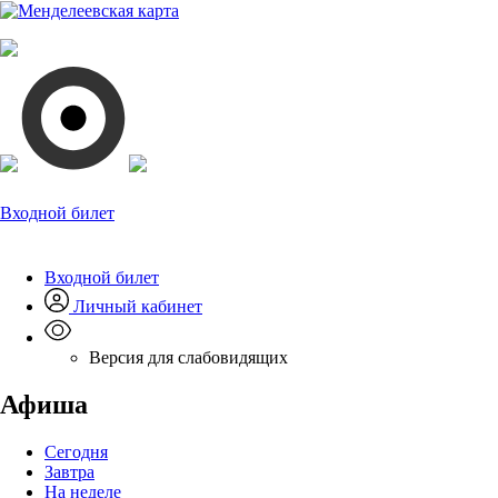
Входной билет
Входной билет
Личный кабинет
Версия для слабовидящих
Афиша
Сегодня
Завтра
На неделе