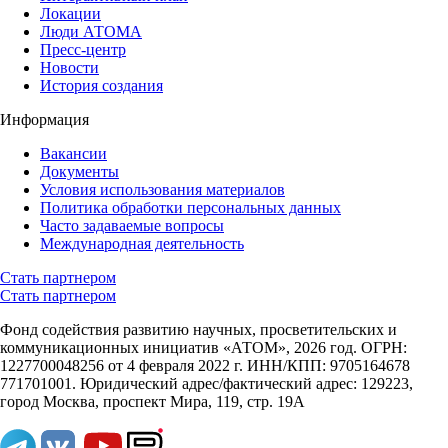
Локации
Люди АТОМА
Пресс-центр
Новости
История создания
Информация
Вакансии
Документы
Условия использования материалов
Политика обработки персональных данных
Часто задаваемые вопросы
Международная деятельность
Стать партнером
Стать партнером
Фонд содействия развитию научных, просветительских и
коммуникационных инициатив «АТОМ», 2026 год. ОГРН:
1227700048256 от 4 февраля 2022 г. ИНН/КПП: 9705164678
771701001. Юридический адрес/фактический адрес: 129223,
город Москва, проспект Мира, 119, стр. 19А