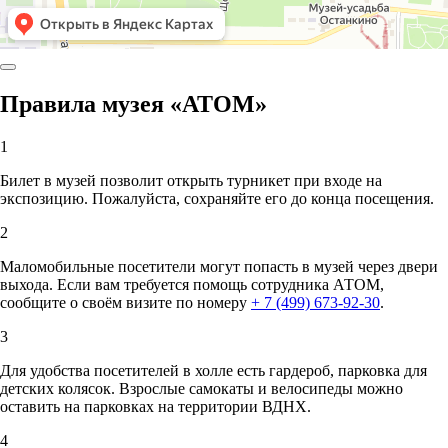
Правила музея «АТОМ»
1
Билет в музей позволит открыть турникет при входе на
экспозицию. Пожалуйста, сохраняйте его до конца посещения.
2
Маломобильные посетители могут попасть в музей через двери
выхода. Если вам требуется помощь сотрудника АТОМ,
сообщите о своём визите по номеру
+ 7 (499) 673-92-30
.
3
Для удобства посетителей в холле есть гардероб, парковка для
детских колясок. Взрослые самокаты и велосипеды можно
оставить на парковках на территории ВДНХ.
4