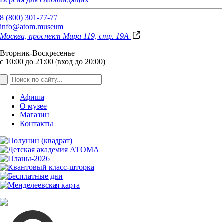
8 (800) 301-77-77
info@atom.museum
Москва, проспект Мира 119, стр. 19А
Вторник-Воскресенье
с 10:00 до 21:00 (вход до 20:00)
Афиша
О музее
Магазин
Контакты