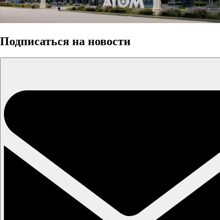
Подписаться на новости