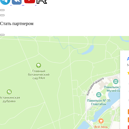
Стать партнером