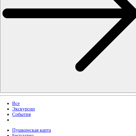
Все
Экскурсии
События
Пушкинская карта
Бесплатно