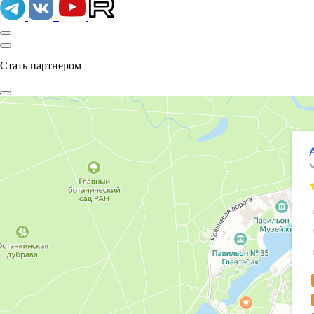
Стать партнером