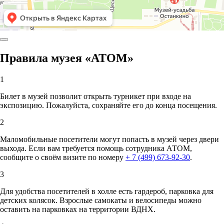
Правила музея «АТОМ»
1
Билет в музей позволит открыть турникет при входе на
экспозицию. Пожалуйста, сохраняйте его до конца посещения.
2
Маломобильные посетители могут попасть в музей через двери
выхода. Если вам требуется помощь сотрудника АТОМ,
сообщите о своём визите по номеру
+ 7 (499) 673-92-30
.
3
Для удобства посетителей в холле есть гардероб, парковка для
детских колясок. Взрослые самокаты и велосипеды можно
оставить на парковках на территории ВДНХ.