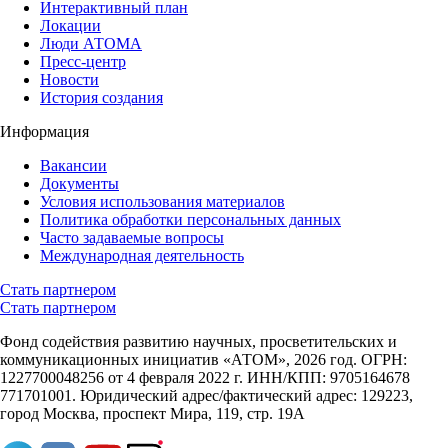
Интерактивный план
Локации
Люди АТОМА
Пресс-центр
Новости
История создания
Информация
Вакансии
Документы
Условия использования материалов
Политика обработки персональных данных
Часто задаваемые вопросы
Международная деятельность
Стать партнером
Стать партнером
Фонд содействия развитию научных, просветительских и
коммуникационных инициатив «АТОМ», 2026 год. ОГРН:
1227700048256 от 4 февраля 2022 г. ИНН/КПП: 9705164678
771701001. Юридический адрес/фактический адрес: 129223,
город Москва, проспект Мира, 119, стр. 19А