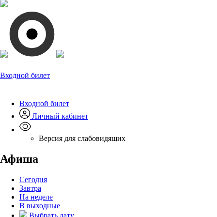
Входной билет
Входной билет
Личный кабинет
Версия для слабовидящих
Афиша
Сегодня
Завтра
На неделе
В выходные
Выбрать дату