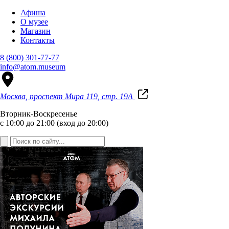
Афиша
О музее
Магазин
Контакты
8 (800) 301-77-77
info@atom.museum
Москва, проспект Мира 119, стр. 19А
Вторник-Воскресенье
с 10:00 до 21:00 (вход до 20:00)