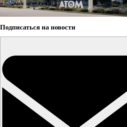
Подписаться на новости