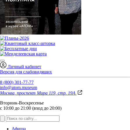
Личный кабинет
Версия для слабовидящих
8 (800) 301-77-77
info@atom.museum
Москва, проспект Мира 119, стр. 19А
Вторник-Воскресенье
с 10:00 до 21:00 (вход до 20:00)
Афиша