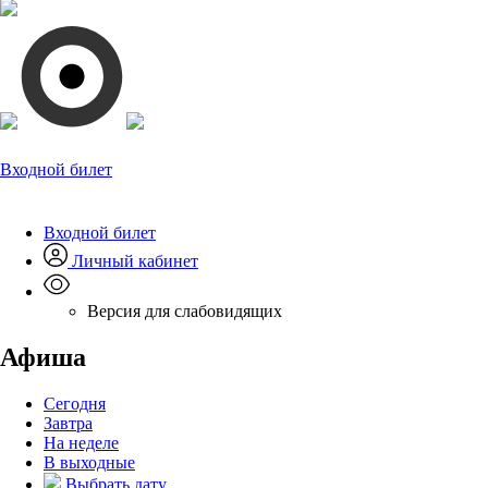
Входной билет
Входной билет
Личный кабинет
Версия для слабовидящих
Афиша
Сегодня
Завтра
На неделе
В выходные
Выбрать дату