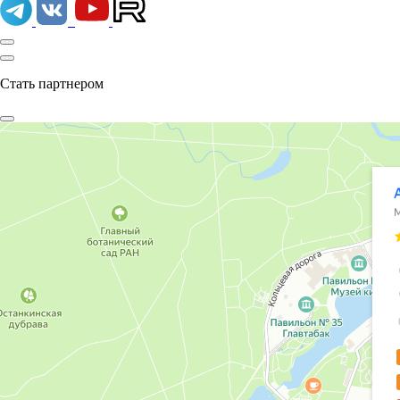
Стать партнером