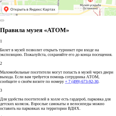
Правила музея «АТОМ»
1
Билет в музей позволит открыть турникет при входе на
экспозицию. Пожалуйста, сохраняйте его до конца посещения.
2
Маломобильные посетители могут попасть в музей через двери
выхода. Если вам требуется помощь сотрудника АТОМ,
сообщите о своём визите по номеру
+ 7 (499) 673-92-30
.
3
Для удобства посетителей в холле есть гардероб, парковка для
детских колясок. Взрослые самокаты и велосипеды можно
оставить на парковках на территории ВДНХ.