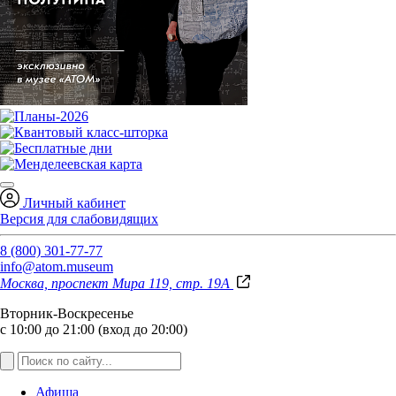
Личный кабинет
Версия для слабовидящих
8 (800) 301-77-77
info@atom.museum
Москва, проспект Мира 119, стр. 19А
Вторник-Воскресенье
с 10:00 до 21:00 (вход до 20:00)
Афиша