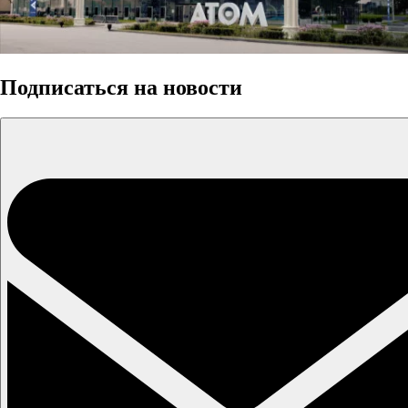
Подписаться на новости