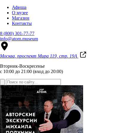
Афиша
О музее
Магазин
Контакты
8 (800) 301-77-77
info@atom.museum
Москва, проспект Мира 119, стр. 19А
Вторник-Воскресенье
с 10:00 до 21:00 (вход до 20:00)