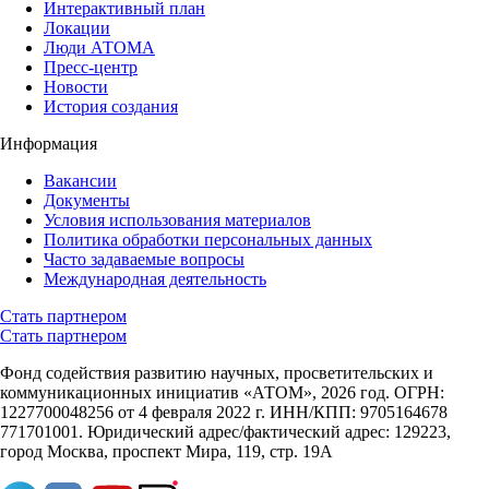
Интерактивный план
Локации
Люди АТОМА
Пресс-центр
Новости
История создания
Информация
Вакансии
Документы
Условия использования материалов
Политика обработки персональных данных
Часто задаваемые вопросы
Международная деятельность
Стать партнером
Стать партнером
Фонд содействия развитию научных, просветительских и
коммуникационных инициатив «АТОМ», 2026 год. ОГРН:
1227700048256 от 4 февраля 2022 г. ИНН/КПП: 9705164678
771701001. Юридический адрес/фактический адрес: 129223,
город Москва, проспект Мира, 119, стр. 19А