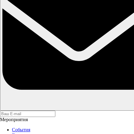
Мероприятия
События