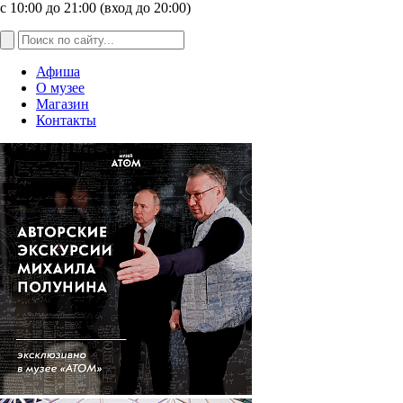
с 10:00 до 21:00 (вход до 20:00)
Афиша
О музее
Магазин
Контакты