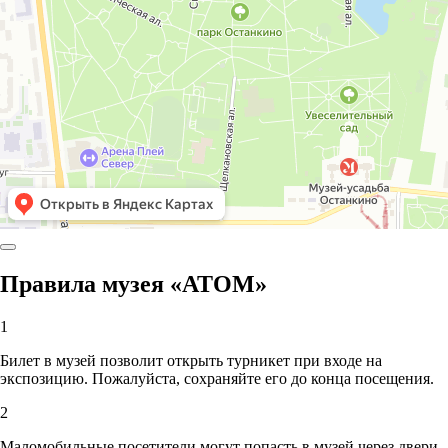
Правила музея «АТОМ»
1
Билет в музей позволит открыть турникет при входе на
экспозицию. Пожалуйста, сохраняйте его до конца посещения.
2
Маломобильные посетители могут попасть в музей через двери