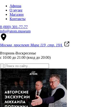
Афиша
О музее
Магазин
Контакты
8 (800) 301-77-77
info@atom.museum
Москва, проспект Мира 119, стр. 19А
Вторник-Воскресенье
с 10:00 до 21:00 (вход до 20:00)