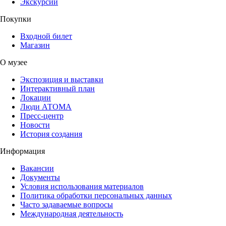
Экскурсии
Покупки
Входной билет
Магазин
О музее
Экспозиция и выставки
Интерактивный план
Локации
Люди АТОМА
Пресс-центр
Новости
История создания
Информация
Вакансии
Документы
Условия использования материалов
Политика обработки персональных данных
Часто задаваемые вопросы
Международная деятельность