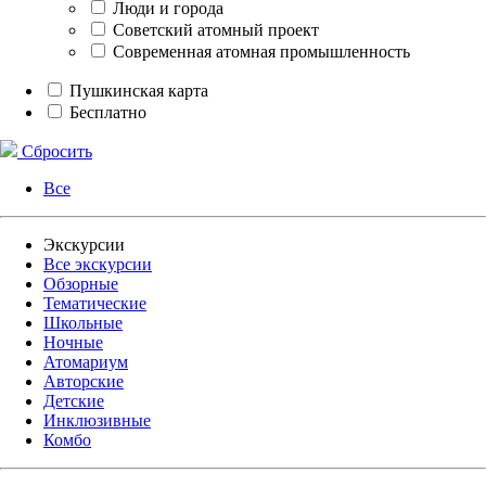
Люди и города
Советский атомный проект
Современная атомная промышленность
Пушкинская карта
Бесплатно
Сбросить
Все
Экскурсии
Все экскурсии
Обзорные
Тематические
Школьные
Ночные
Атомариум
Авторские
Детские
Инклюзивные
Комбо