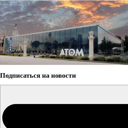
Подписаться на новости