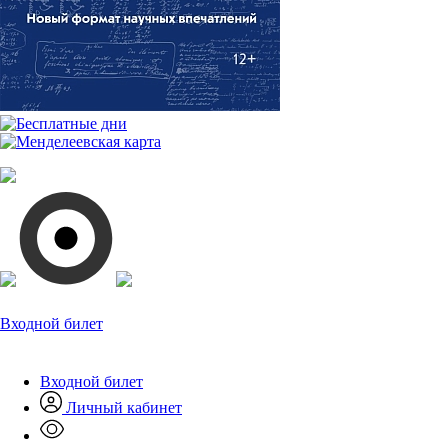
Входной билет
Входной билет
Личный кабинет