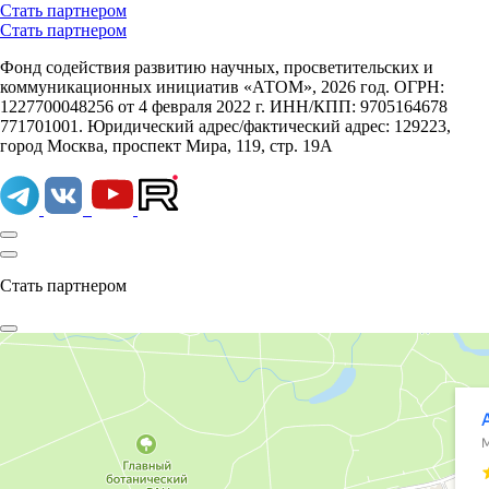
Стать партнером
Стать партнером
Фонд содействия развитию научных, просветительских и
коммуникационных инициатив «АТОМ», 2026 год. ОГРН:
1227700048256 от 4 февраля 2022 г. ИНН/КПП: 9705164678
771701001. Юридический адрес/фактический адрес: 129223,
город Москва, проспект Мира, 119, стр. 19А
Стать партнером