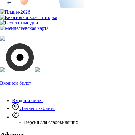
Входной билет
Входной билет
Личный кабинет
Версия для слабовидящих
Афиша