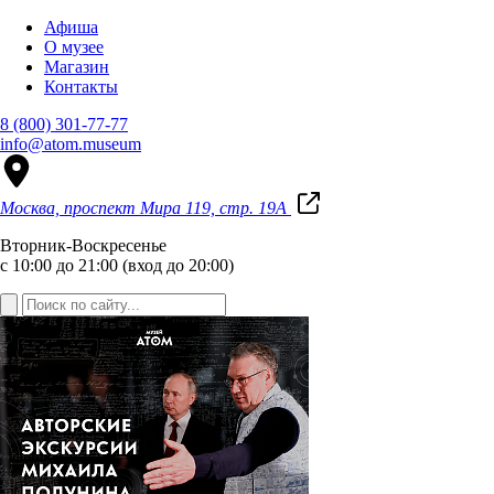
Афиша
О музее
Магазин
Контакты
8 (800) 301-77-77
info@atom.museum
Москва, проспект Мира 119, стр. 19А
Вторник-Воскресенье
с 10:00 до 21:00 (вход до 20:00)