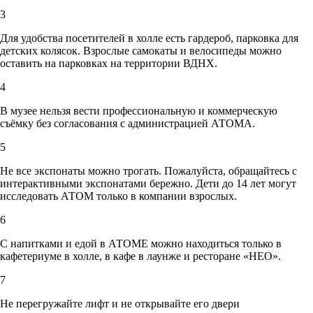
3
Для удобства посетителей в холле есть гардероб, парковка для
детских колясок. Взрослые самокаты и велосипеды можно
оставить на парковках на территории ВДНХ.
4
В музее нельзя вести профессиональную и коммерческую
съёмку без согласования с администрацией АТОМА.
5
Не все экспонаты можно трогать. Пожалуйста, обращайтесь с
интерактивными экспонатами бережно. Дети до 14 лет могут
исследовать АТОМ только в компании взрослых.
6
С напитками и едой в АТОМЕ можно находиться только в
кафетериуме в холле, в кафе в лаунже и ресторане «НЕО».
7
Не перегружайте лифт и не открывайте его двери