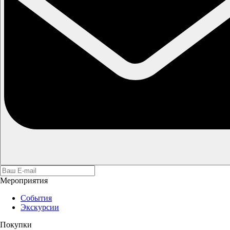
Мероприятия
События
Экскурсии
Покупки