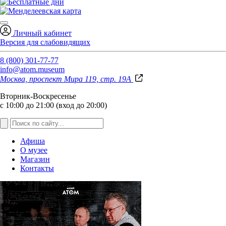
Личный кабинет
Версия для слабовидящих
8 (800) 301-77-77
info@atom.museum
Москва, проспект Мира 119, стр. 19А
Вторник-Воскресенье
с 10:00 до 21:00 (вход до 20:00)
Афиша
О музее
Магазин
Контакты