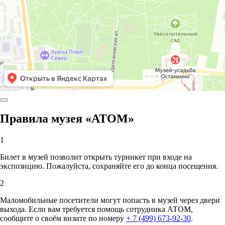
Правила музея «АТОМ»
1
Билет в музей позволит открыть турникет при входе на
экспозицию. Пожалуйста, сохраняйте его до конца посещения.
2
Маломобильные посетители могут попасть в музей через двери
выхода. Если вам требуется помощь сотрудника АТОМ,
сообщите о своём визите по номеру
+ 7 (499) 673-92-30
.