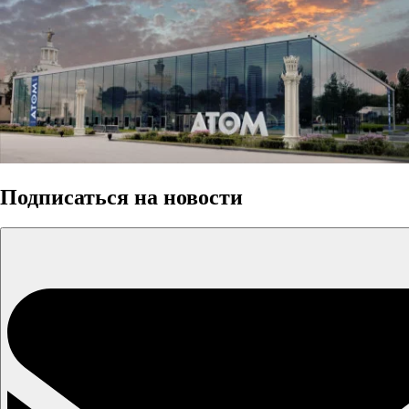
Подписаться на новости