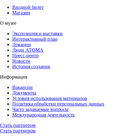
Входной билет
Магазин
О музее
Экспозиция и выставки
Интерактивный план
Локации
Люди АТОМА
Пресс-центр
Новости
История создания
Информация
Вакансии
Документы
Условия использования материалов
Политика обработки персональных данных
Часто задаваемые вопросы
Международная деятельность
Стать партнером
Стать партнером