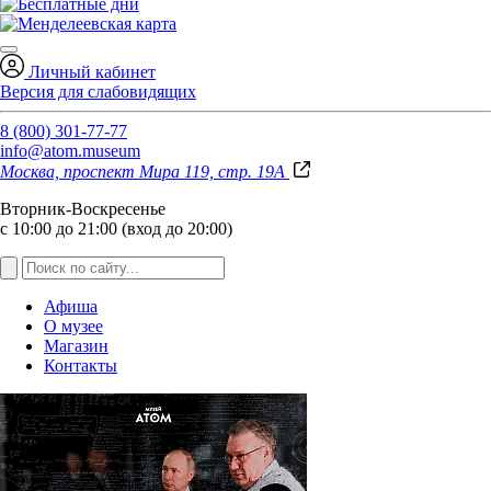
Личный кабинет
Версия для слабовидящих
8 (800) 301-77-77
info@atom.museum
Москва, проспект Мира 119, стр. 19А
Вторник-Воскресенье
с 10:00 до 21:00 (вход до 20:00)
Афиша
О музее
Магазин
Контакты