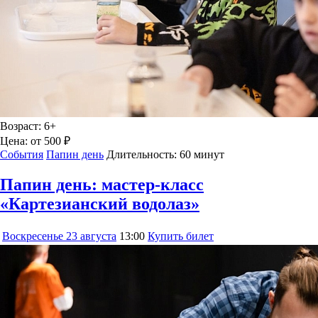
Возраст:
6+
Цена:
от 500 ₽
События
Папин день
Длительность:
60 минут
Папин день: мастер-класс
«Картезианский водолаз»
Воскресенье
23 августа
13:00
Купить билет