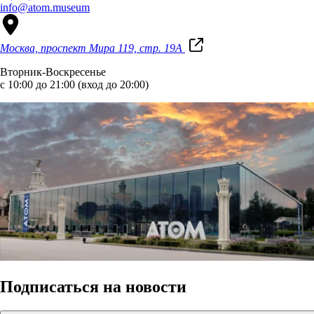
info@atom.museum
Москва, проспект Мира 119, стр. 19А
Вторник-Воскресенье
с 10:00 до 21:00 (вход до 20:00)
Подписаться на новости