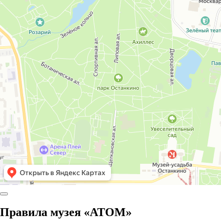
Правила музея «АТОМ»