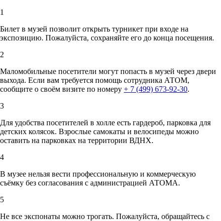
1
Билет в музей позволит открыть турникет при входе на
экспозицию. Пожалуйста, сохраняйте его до конца посещения.
2
Маломобильные посетители могут попасть в музей через двери
выхода. Если вам требуется помощь сотрудника АТОМ,
сообщите о своём визите по номеру
+ 7 (499) 673-92-30
.
3
Для удобства посетителей в холле есть гардероб, парковка для
детских колясок. Взрослые самокаты и велосипеды можно
оставить на парковках на территории ВДНХ.
4
В музее нельзя вести профессиональную и коммерческую
съёмку без согласования с администрацией АТОМА.
5
Не все экспонаты можно трогать. Пожалуйста, обращайтесь с