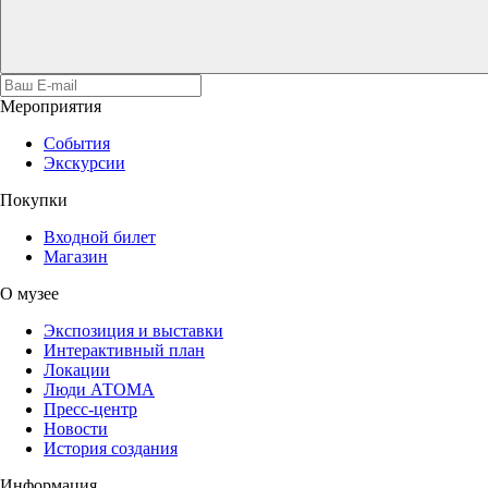
Мероприятия
События
Экскурсии
Покупки
Входной билет
Магазин
О музее
Экспозиция и выставки
Интерактивный план
Локации
Люди АТОМА
Пресс-центр
Новости
История создания
Информация