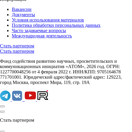
Вакансии
Документы
Условия использования материалов
Политика обработки персональных данных
Часто задаваемые вопросы
Международная деятельность
Стать партнером
Стать партнером
Фонд содействия развитию научных, просветительских и
коммуникационных инициатив «АТОМ», 2026 год. ОГРН:
1227700048256 от 4 февраля 2022 г. ИНН/КПП: 9705164678
771701001. Юридический адрес/фактический адрес: 129223,
город Москва, проспект Мира, 119, стр. 19А
Стать партнером