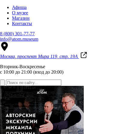
Афиша
О музее
Магазин
Контакты
8 (800) 301-77-77
info@atom.museum
Москва, проспект Мира 119, стр. 19А
Вторник-Воскресенье
с 10:00 до 21:00 (вход до 20:00)