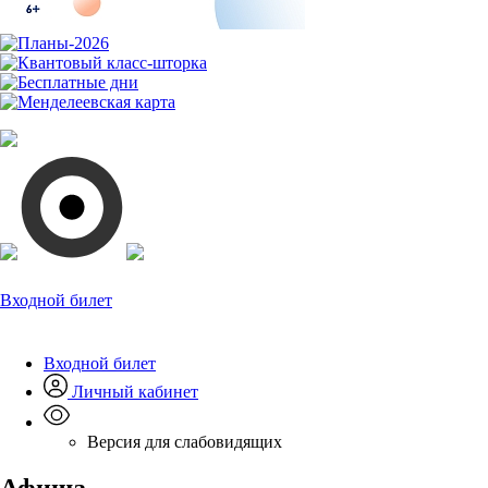
Входной билет
Входной билет
Личный кабинет
Версия для слабовидящих
Афиша