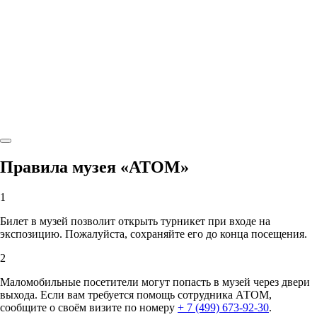
Правила музея «АТОМ»
1
Билет в музей позволит открыть турникет при входе на
экспозицию. Пожалуйста, сохраняйте его до конца посещения.
2
Маломобильные посетители могут попасть в музей через двери
выхода. Если вам требуется помощь сотрудника АТОМ,
сообщите о своём визите по номеру
+ 7 (499) 673-92-30
.