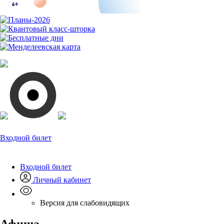
Входной билет
Входной билет
Личный кабинет
Версия для слабовидящих
Афиша