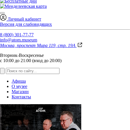
Личный кабинет
Версия для слабовидящих
8 (800) 301-77-77
info@atom.museum
Москва, проспект Мира 119, стр. 19А
Вторник-Воскресенье
с 10:00 до 21:00 (вход до 20:00)
Афиша
О музее
Магазин
Контакты