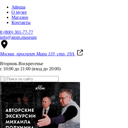
Афиша
О музее
Магазин
Контакты
8 (800) 301-77-77
info@atom.museum
Москва, проспект Мира 119, стр. 19А
Вторник-Воскресенье
с 10:00 до 21:00 (вход до 20:00)