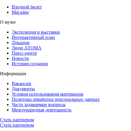
Входной билет
Магазин
О музее
Экспозиция и выставки
Интерактивный план
Локации
Люди АТОМА
Пресс-центр
Новости
История создания
Информация
Вакансии
Документы
Условия использования материалов
Политика обработки персональных данных
Часто задаваемые вопросы
Международная деятельность
Стать партнером
Стать партнером