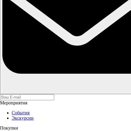
Мероприятия
События
Экскурсии
Покупки