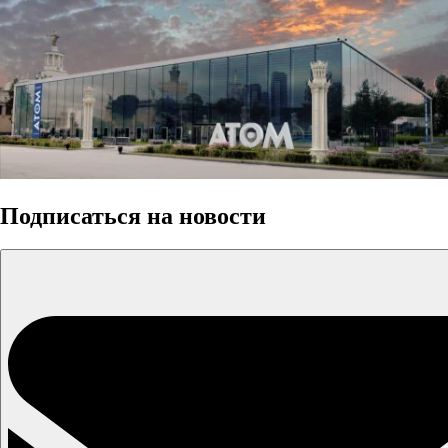
Подписаться на новости