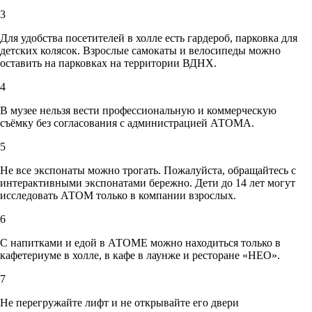
3
Для удобства посетителей в холле есть гардероб, парковка для
детских колясок. Взрослые самокаты и велосипеды можно
оставить на парковках на территории ВДНХ.
4
В музее нельзя вести профессиональную и коммерческую
съёмку без согласования с администрацией АТОМА.
5
Не все экспонаты можно трогать. Пожалуйста, обращайтесь с
интерактивными экспонатами бережно. Дети до 14 лет могут
исследовать АТОМ только в компании взрослых.
6
С напитками и едой в АТОМЕ можно находиться только в
кафетериуме в холле, в кафе в лаунже и ресторане «НЕО».
7
Не перегружайте лифт и не открывайте его двери