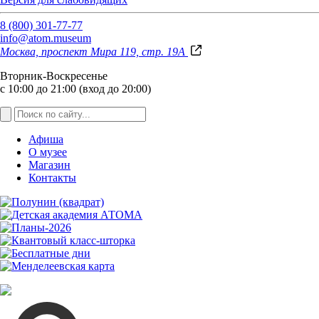
8 (800) 301-77-77
info@atom.museum
Москва, проспект Мира 119, стр. 19А
Вторник-Воскресенье
с 10:00 до 21:00 (вход до 20:00)
Афиша
О музее
Магазин
Контакты