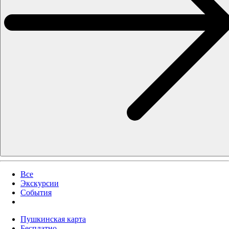
Все
Экскурсии
События
Пушкинская карта
Бесплатно