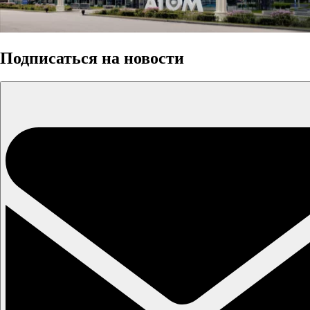
Подписаться на новости