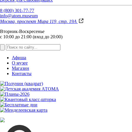
8 (800) 301-77-77
info@atom.museum
Москва, проспект Мира 119, стр. 19А
Вторник-Воскресенье
с 10:00 до 21:00 (вход до 20:00)
Афиша
О музее
Магазин
Контакты