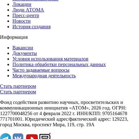
Локации
Люди АТОМА
Пресс-центр
Новости
История создания
Информация
Вакансии
Документы
Условия использования материалов
Политика обработки персональных данных
Часто задаваемые вопросы
Международная деятельность
Стать партнером
Стать партнером
Фонд содействия развитию научных, просветительских и
коммуникационных инициатив «АТОМ», 2026 год. ОГРН:
1227700048256 от 4 февраля 2022 г. ИНН/КПП: 9705164678
771701001. Юридический адрес/фактический адрес: 129223,
город Москва, проспект Мира, 119, стр. 19А