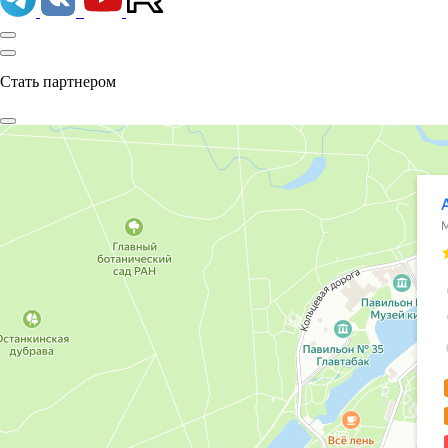
Стать партнером