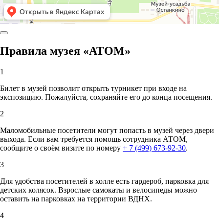
Правила музея «АТОМ»
1
Билет в музей позволит открыть турникет при входе на
экспозицию. Пожалуйста, сохраняйте его до конца посещения.
2
Маломобильные посетители могут попасть в музей через двери
выхода. Если вам требуется помощь сотрудника АТОМ,
сообщите о своём визите по номеру
+ 7 (499) 673-92-30
.
3
Для удобства посетителей в холле есть гардероб, парковка для
детских колясок. Взрослые самокаты и велосипеды можно
оставить на парковках на территории ВДНХ.
4