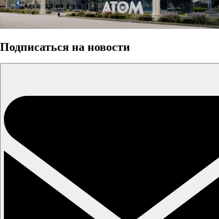
Подписаться на новости