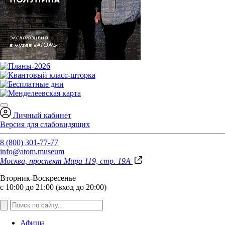
Личный кабинет
Версия для слабовидящих
8 (800) 301-77-77
info@atom.museum
Москва, проспект Мира 119, стр. 19А
Вторник-Воскресенье
с 10:00 до 21:00 (вход до 20:00)
Афиша