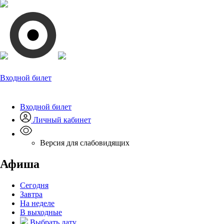
Входной билет
Входной билет
Личный кабинет
Версия для слабовидящих
Афиша
Сегодня
Завтра
На неделе
В выходные
Выбрать дату