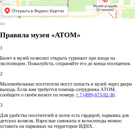
Правила музея «АТОМ»
1
Билет в музей позволит открыть турникет при входе на
экспозицию. Пожалуйста, сохраняйте его до конца посещения.
2
Маломобильные посетители могут попасть в музей через двери
выхода. Если вам требуется помощь сотрудника АТОМ,
сообщите о своём визите по номеру
+ 7 (499) 673-92-30
.
3
Для удобства посетителей в холле есть гардероб, парковка для
детских колясок. Взрослые самокаты и велосипеды можно
оставить на парковках на территории ВДНХ.