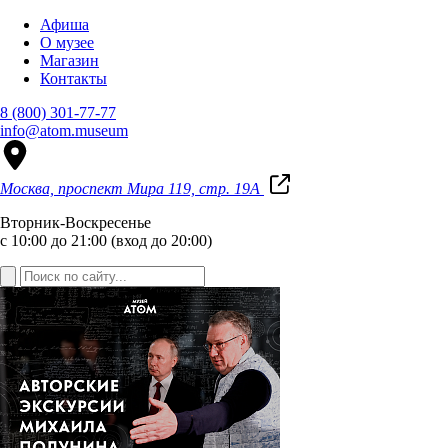
Афиша
О музее
Магазин
Контакты
8 (800) 301-77-77
info@atom.museum
Москва, проспект Мира 119, стр. 19А
Вторник-Воскресенье
с 10:00 до 21:00 (вход до 20:00)