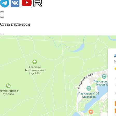
Стать партнером