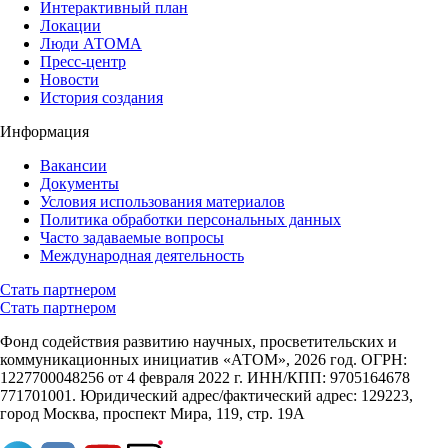
Интерактивный план
Локации
Люди АТОМА
Пресс-центр
Новости
История создания
Информация
Вакансии
Документы
Условия использования материалов
Политика обработки персональных данных
Часто задаваемые вопросы
Международная деятельность
Стать партнером
Стать партнером
Фонд содействия развитию научных, просветительских и
коммуникационных инициатив «АТОМ», 2026 год. ОГРН:
1227700048256 от 4 февраля 2022 г. ИНН/КПП: 9705164678
771701001. Юридический адрес/фактический адрес: 129223,
город Москва, проспект Мира, 119, стр. 19А