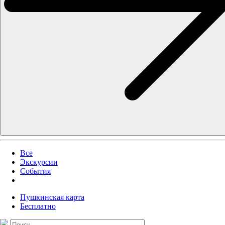
Все
Экскурсии
События
Пушкинская карта
Бесплатно