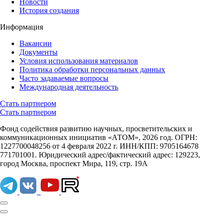
Новости
История создания
Информация
Вакансии
Документы
Условия использования материалов
Политика обработки персональных данных
Часто задаваемые вопросы
Международная деятельность
Стать партнером
Стать партнером
Фонд содействия развитию научных, просветительских и
коммуникационных инициатив «АТОМ», 2026 год. ОГРН:
1227700048256 от 4 февраля 2022 г. ИНН/КПП: 9705164678
771701001. Юридический адрес/фактический адрес: 129223,
город Москва, проспект Мира, 119, стр. 19А