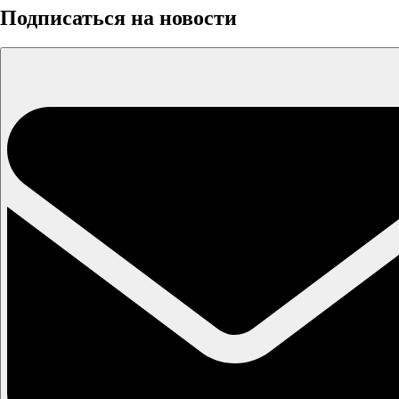
Подписаться на новости