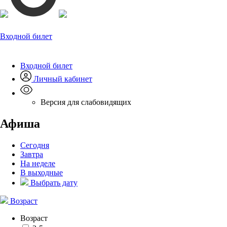
Входной билет
Входной билет
Личный кабинет
Версия для слабовидящих
Афиша
Сегодня
Завтра
На неделе
В выходные
Выбрать дату
Возраст
Возраст