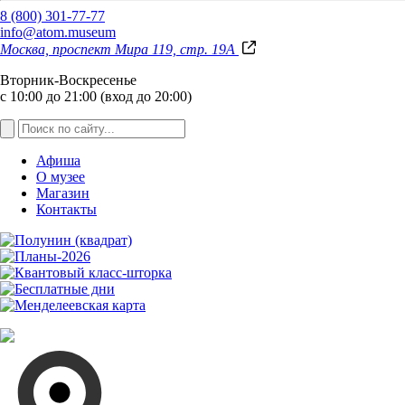
8 (800) 301-77-77
info@atom.museum
Москва, проспект Мира 119, стр. 19А
Вторник-Воскресенье
с 10:00 до 21:00 (вход до 20:00)
Афиша
О музее
Магазин
Контакты