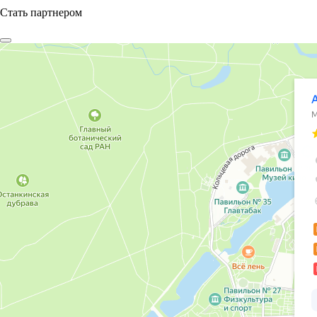
Стать партнером