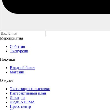
Мероприятия
События
Экскурсии
Покупки
Входной билет
Магазин
О музее
Экспозиция и выставки
Интерактивный план
Локации
Люди АТОМА
Пресс-центр