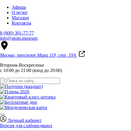
Афиша
О музее
Магазин
Контакты
8 (800) 301-77-77
info@atom.museum
Москва, проспект Мира 119, стр. 19А
Вторник-Воскресенье
с 10:00 до 21:00 (вход до 20:00)
Личный кабинет
Версия для слабовидящих