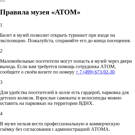
Правила музея «АТОМ»
1
Билет в музей позволит открыть турникет при входе на
экспозицию. Пожалуйста, сохраняйте его до конца посещения.
2
Маломобильные посетители могут попасть в музей через двери
выхода. Если вам требуется помощь сотрудника АТОМ,
сообщите о своём визите по номеру
+ 7 (499) 673-92-30
.
3
Для удобства посетителей в холле есть гардероб, парковка для
детских колясок. Взрослые самокаты и велосипеды можно
оставить на парковках на территории ВДНХ.
4
В музее нельзя вести профессиональную и коммерческую
съёмку без согласования с администрацией АТОМА.