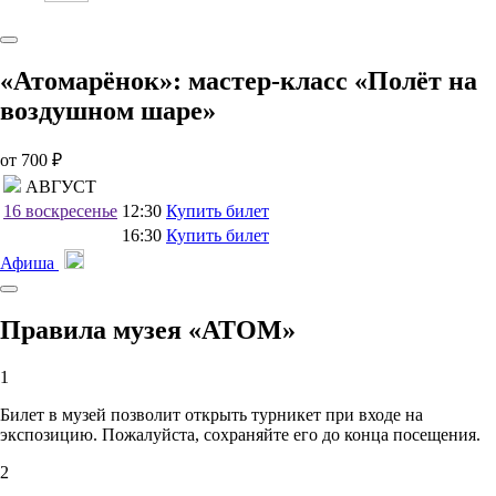
«Атомарёнок»: мастер-класс «Полёт на
воздушном шаре»
от 700 ₽
АВГУСТ
16
воскресенье
12:30
Купить билет
16:30
Купить билет
Афиша
Правила музея «АТОМ»
1
Билет в музей позволит открыть турникет при входе на
экспозицию. Пожалуйста, сохраняйте его до конца посещения.
2