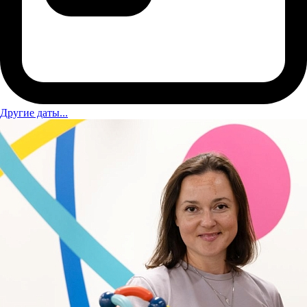
Другие даты...