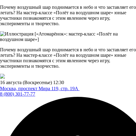
Почему воздушный шар поднимается в небо и что заставляет его
летать? На мастер-классе «Полёт на воздушном шаре» юные
участники познакомятся с этим явлением через игру,
эксперименты и творчество.
Почему воздушный шар поднимается в небо и что заставляет его
летать? На мастер-классе «Полёт на воздушном шаре» юные
участники познакомятся с этим явлением через игру,
эксперименты и творчество.
16 августа (Воскресенье)
12:30
Москва, проспект Мира 119,
стр. 19А
8 (800) 301-77-77