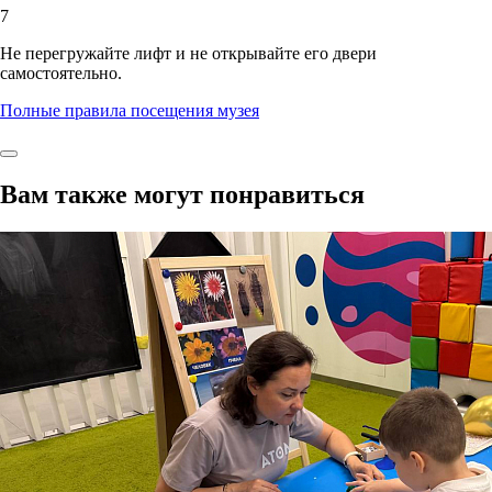
7
Не перегружайте лифт и не открывайте его двери
самостоятельно.
Полные правила посещения музея
Вам также могут понравиться