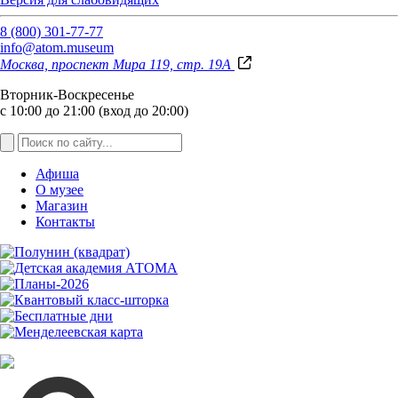
8 (800) 301-77-77
info@atom.museum
Москва, проспект Мира 119, стр. 19А
Вторник-Воскресенье
с 10:00 до 21:00 (вход до 20:00)
Афиша
О музее
Магазин
Контакты