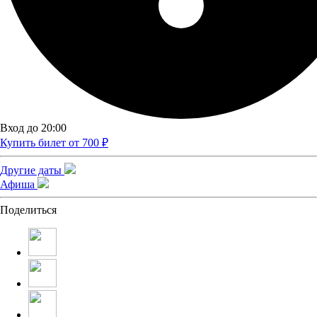
Вход до 20:00
Купить билет от 700 ₽
Другие даты
Афиша
Поделиться