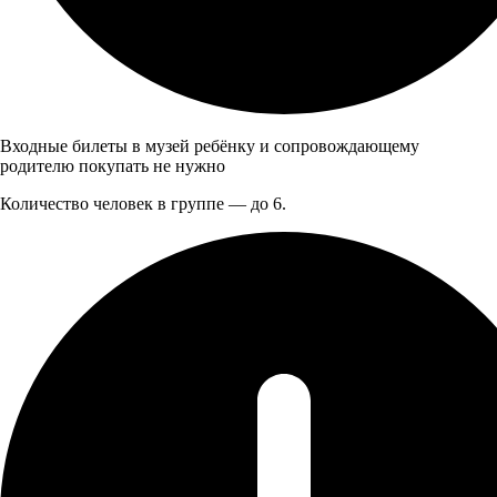
Входные билеты в музей ребёнку и сопровождающему
родителю покупать не нужно
Количество человек в группе — до 6.