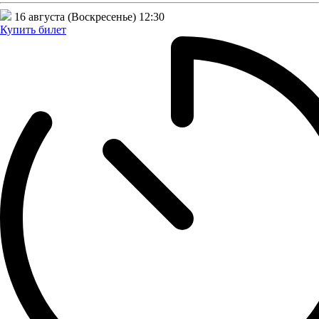
16 августа (Воскресенье)
12:30
Купить билет