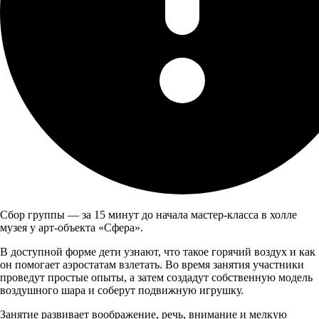
Сбор группы — за 15 минут до начала мастер-класса в холле
музея у арт-объекта «Сфера».
В доступной форме дети узнают, что такое горячий воздух и как
он помогает аэростатам взлетать. Во время занятия участники
проведут простые опыты, а затем создадут собственную модель
воздушного шара и соберут подвижную игрушку.
Занятие развивает воображение, речь, внимание и мелкую