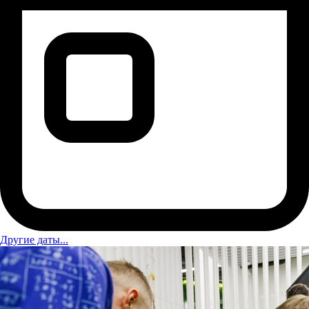
Другие даты...