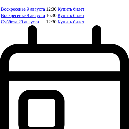
Воскресенье
9 августа
12:30
Купить билет
Воскресенье
9 августа
16:30
Купить билет
Суббота
29 августа
12:30
Купить билет