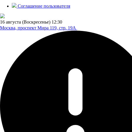
Соглашение пользователя
16 августа (Воскресенье)
12:30
Москва, проспект Мира 119,
стр. 19А