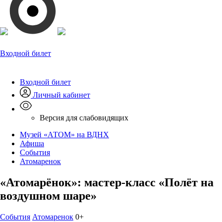
Входной билет
Входной билет
Личный кабинет
Версия для слабовидящих
Музей «АТОМ» на ВДНХ
Афиша
События
Атомаренок
«Атомарёнок»: мастер-класс «Полёт на
воздушном шаре»
События
Атомаренок
0+