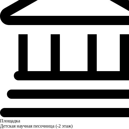
Площадка
Детская научная песочница
(-2 этаж)