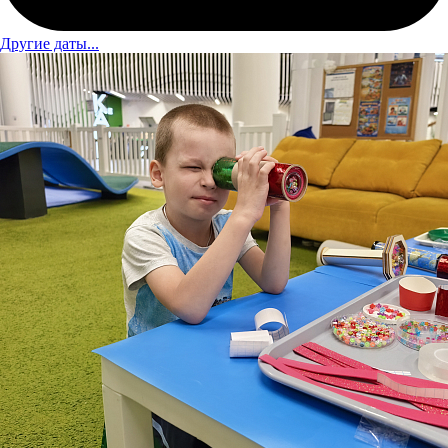
Другие даты...