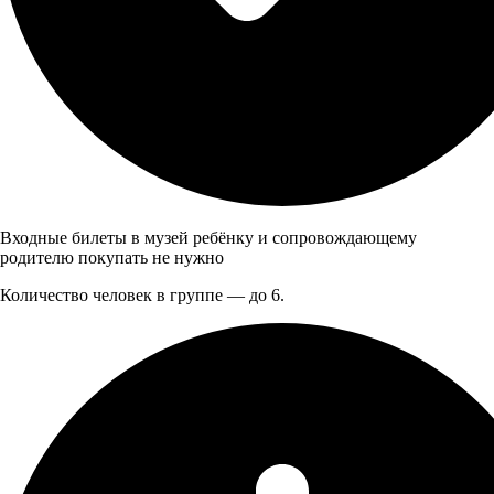
Входные билеты в музей ребёнку и сопровождающему
родителю покупать не нужно
Количество человек в группе — до 6.