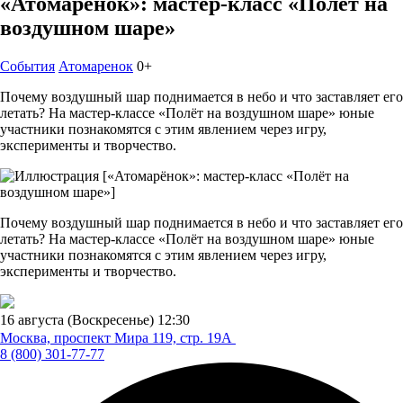
«Атомарёнок»: мастер-класс «Полёт на
воздушном шаре»
События
Атомаренок
0+
Почему воздушный шар поднимается в небо и что заставляет его
летать? На мастер-классе «Полёт на воздушном шаре» юные
участники познакомятся с этим явлением через игру,
эксперименты и творчество.
Почему воздушный шар поднимается в небо и что заставляет его
летать? На мастер-классе «Полёт на воздушном шаре» юные
участники познакомятся с этим явлением через игру,
эксперименты и творчество.
16 августа (Воскресенье)
12:30
Москва, проспект Мира 119,
стр. 19А
8 (800) 301-77-77