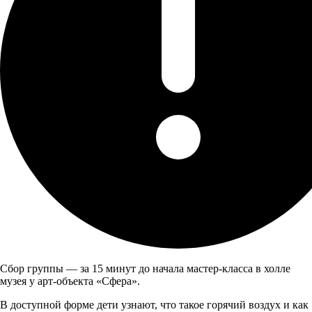
Сбор группы — за 15 минут до начала мастер-класса в холле
музея у арт-объекта «Сфера».
В доступной форме дети узнают, что такое горячий воздух и как