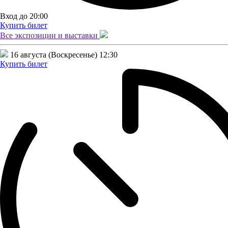
Вход до 20:00
Купить билет
Все экспозиции и
выставки
16 августа (Воскресенье)
12:30
Купить билет