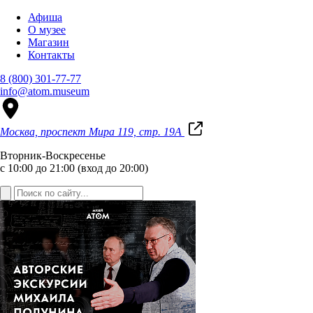
Афиша
О музее
Магазин
Контакты
8 (800) 301-77-77
info@atom.museum
Москва, проспект Мира 119, стр. 19А
Вторник-Воскресенье
с 10:00 до 21:00 (вход до 20:00)