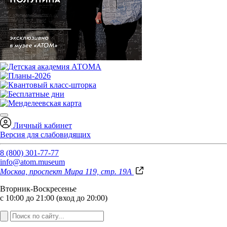
Личный кабинет
Версия для слабовидящих
8 (800) 301-77-77
info@atom.museum
Москва, проспект Мира 119, стр. 19А
Вторник-Воскресенье
с 10:00 до 21:00 (вход до 20:00)