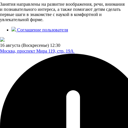
Занятия направлены на развитие воображения, речи, внимания
и познавательного интереса, а также помогают детям сделать
первые шаги в знакомстве с наукой в комфортной и
увлекательной форме.
Соглашение пользователя
16 августа (Воскресенье)
12:30
Москва, проспект Мира 119,
стр. 19А