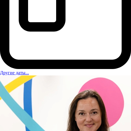
Другие даты...