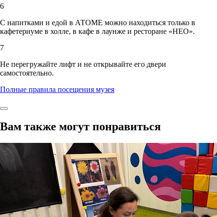
6
С напитками и едой в АТОМЕ можно находиться только в
кафетериуме в холле, в кафе в лаунже и ресторане «НЕО».
7
Не перегружайте лифт и не открывайте его двери
самостоятельно.
Полные правила посещения музея
Вам также могут понравиться