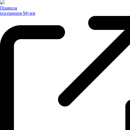
Правила
посещения
Музея