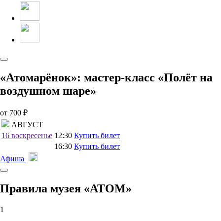
«Атомарёнок»: мастер-класс «Полёт на
воздушном шаре»
от 700 ₽
АВГУСТ
16
воскресенье
12:30
Купить билет
16:30
Купить билет
Афиша
Правила музея «АТОМ»
1