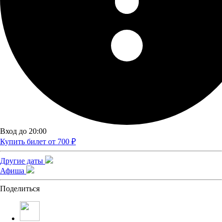
Вход до 20:00
Купить билет от 700 ₽
Другие даты
Афиша
Поделиться