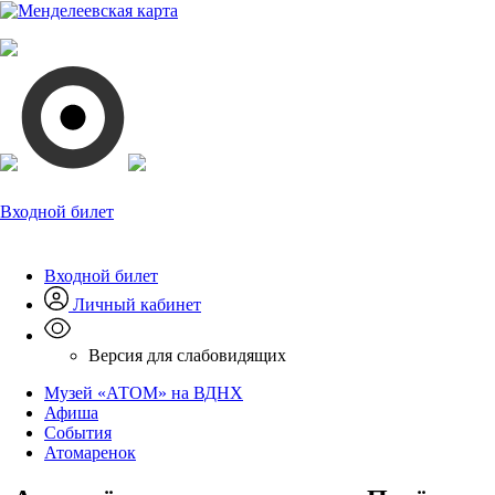
Входной билет
Входной билет
Личный кабинет
Версия для слабовидящих
Музей «АТОМ» на ВДНХ
Афиша
События
Атомаренок