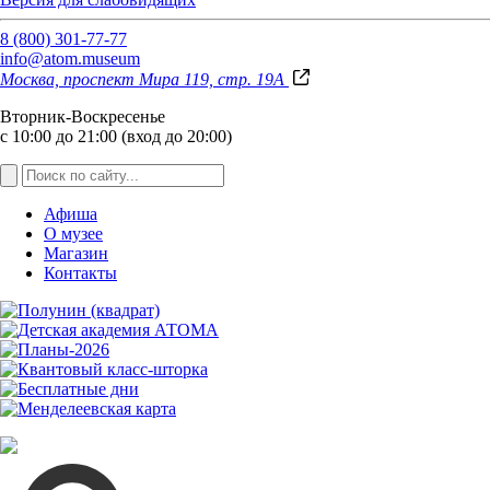
8 (800) 301-77-77
info@atom.museum
Москва, проспект Мира 119, стр. 19А
Вторник-Воскресенье
с 10:00 до 21:00 (вход до 20:00)
Афиша
О музее
Магазин
Контакты