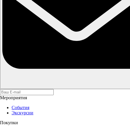
Мероприятия
События
Экскурсии
Покупки