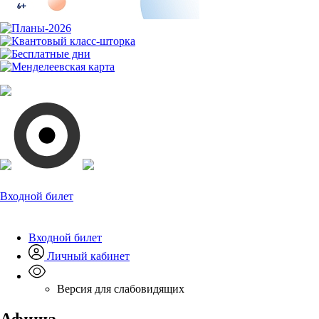
Входной билет
Входной билет
Личный кабинет
Версия для слабовидящих
Афиша