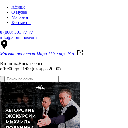
Афиша
О музее
Магазин
Контакты
8 (800) 301-77-77
info@atom.museum
Москва, проспект Мира 119, стр. 19А
Вторник-Воскресенье
с 10:00 до 21:00 (вход до 20:00)