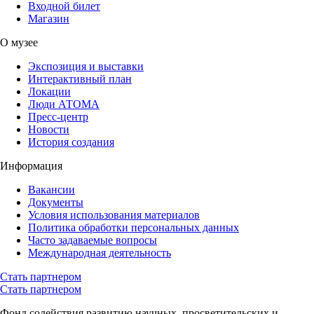
Входной билет
Магазин
О музее
Экспозиция и выставки
Интерактивный план
Локации
Люди АТОМА
Пресс-центр
Новости
История создания
Информация
Вакансии
Документы
Условия использования материалов
Политика обработки персональных данных
Часто задаваемые вопросы
Международная деятельность
Стать партнером
Стать партнером
Фонд содействия развитию научных, просветительских и