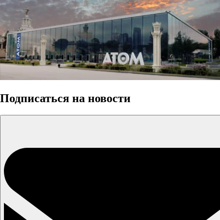
Подписаться на новости