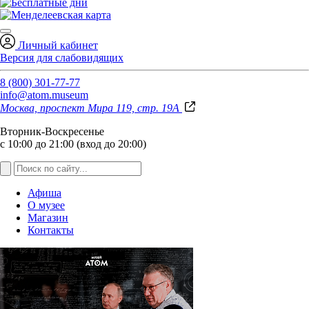
Личный кабинет
Версия для слабовидящих
8 (800) 301-77-77
info@atom.museum
Москва, проспект Мира 119, стр. 19А
Вторник-Воскресенье
с 10:00 до 21:00 (вход до 20:00)
Афиша
О музее
Магазин
Контакты