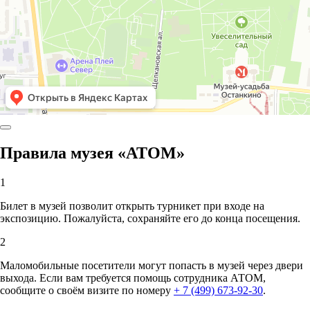
Правила музея «АТОМ»
1
Билет в музей позволит открыть турникет при входе на
экспозицию. Пожалуйста, сохраняйте его до конца посещения.
2
Маломобильные посетители могут попасть в музей через двери
выхода. Если вам требуется помощь сотрудника АТОМ,
сообщите о своём визите по номеру
+ 7 (499) 673-92-30
.