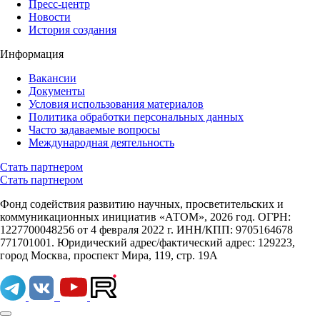
Пресс-центр
Новости
История создания
Информация
Вакансии
Документы
Условия использования материалов
Политика обработки персональных данных
Часто задаваемые вопросы
Международная деятельность
Стать партнером
Стать партнером
Фонд содействия развитию научных, просветительских и
коммуникационных инициатив «АТОМ», 2026 год. ОГРН:
1227700048256 от 4 февраля 2022 г. ИНН/КПП: 9705164678
771701001. Юридический адрес/фактический адрес: 129223,
город Москва, проспект Мира, 119, стр. 19А