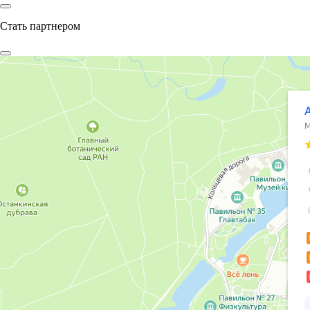
Стать партнером