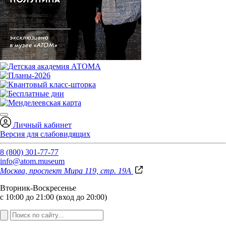
Личный кабинет
Версия для слабовидящих
8 (800) 301-77-77
info@atom.museum
Москва, проспект Мира 119, стр. 19А
Вторник-Воскресенье
с 10:00 до 21:00 (вход до 20:00)