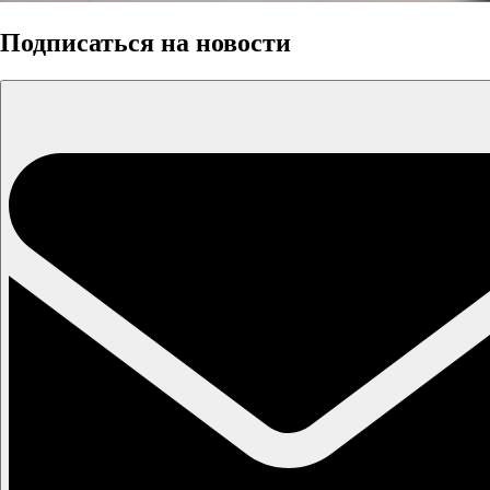
Подписаться на новости