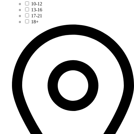
10-12
13-16
17-21
18+