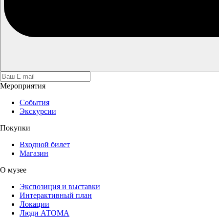
Мероприятия
События
Экскурсии
Покупки
Входной билет
Магазин
О музее
Экспозиция и выставки
Интерактивный план
Локации
Люди АТОМА