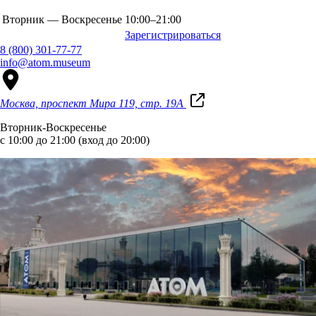
Вторник — Воскресенье
10:00–21:00
Зарегистрироваться
8 (800) 301-77-77
info@atom.museum
Москва, проспект Мира 119, стр. 19А
Вторник-Воскресенье
с 10:00 до 21:00 (вход до 20:00)