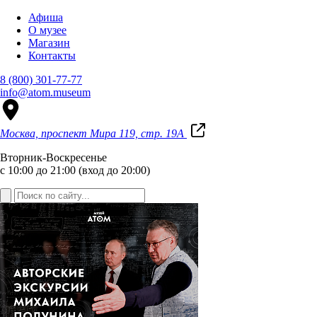
Афиша
О музее
Магазин
Контакты
8 (800) 301-77-77
info@atom.museum
Москва, проспект Мира 119, стр. 19А
Вторник-Воскресенье
с 10:00 до 21:00 (вход до 20:00)