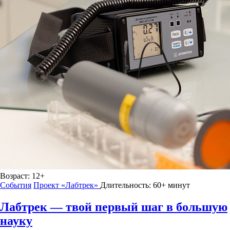
Возраст:
12+
События
Проект «Лабтрек»
Длительность:
60+ минут
Лабтрек — твой первый шаг в большую
науку