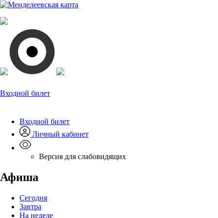
Входной билет
Входной билет
Личный кабинет
Версия для слабовидящих
Афиша
Сегодня
Завтра
На неделе