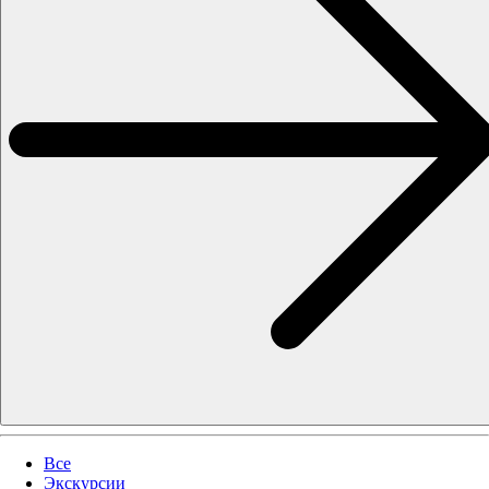
Все
Экскурсии