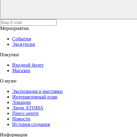
Мероприятия
События
Экскурсии
Покупки
Входной билет
Магазин
О музее
Экспозиция и выставки
Интерактивный план
Локации
Люди АТОМА
Пресс-центр
Новости
История создания
Информация