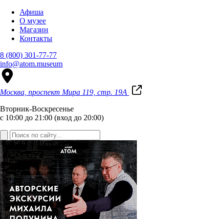
Афиша
О музее
Магазин
Контакты
8 (800) 301-77-77
info@atom.museum
Москва, проспект Мира 119, стр. 19А
Вторник-Воскресенье
с 10:00 до 21:00 (вход до 20:00)