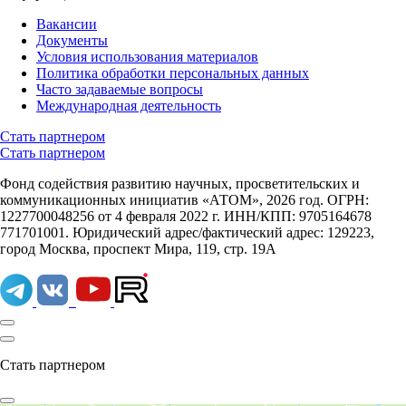
Вакансии
Документы
Условия использования материалов
Политика обработки персональных данных
Часто задаваемые вопросы
Международная деятельность
Стать партнером
Стать партнером
Фонд содействия развитию научных, просветительских и
коммуникационных инициатив «АТОМ», 2026 год. ОГРН:
1227700048256 от 4 февраля 2022 г. ИНН/КПП: 9705164678
771701001. Юридический адрес/фактический адрес: 129223,
город Москва, проспект Мира, 119, стр. 19А
Стать партнером