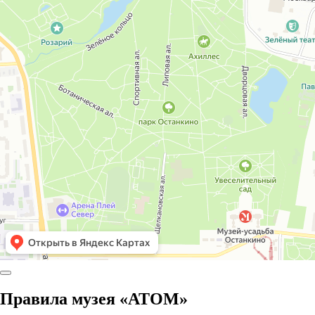
Правила музея «АТОМ»