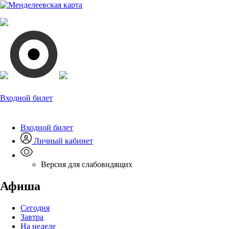
Входной билет
Входной билет
Личный кабинет
Версия для слабовидящих
Афиша
Сегодня
Завтра
На неделе