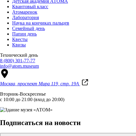
Детская академия АТОМА
Квантовый класс
Атомаренок
Лаборатория
Наука на кончиках пальцев
Семейный день
Папин день
Квесты
Квизы
Технический день
8 (800) 301-77-77
info@atom.museum
Москва, проспект Мира 119, стр. 19А
Вторник-Воскресенье
с 10:00 до 21:00 (вход до 20:00)
Подписаться на новости