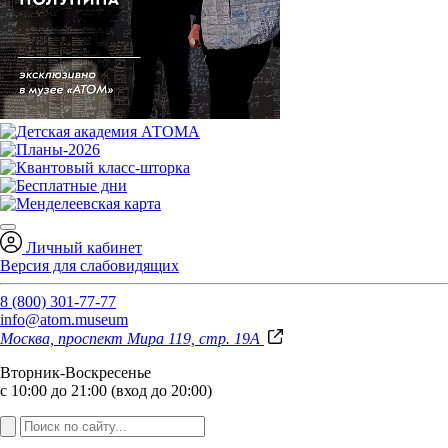
Личный кабинет
Версия для слабовидящих
8 (800) 301-77-77
info@atom.museum
Москва, проспект Мира 119, стр. 19А
Вторник-Воскресенье
с 10:00 до 21:00 (вход до 20:00)