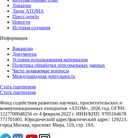
Локации
Люди АТОМА
Пресс-центр
Новости
История создания
Информация
Вакансии
Документы
Условия использования материалов
Политика обработки персональных данных
Часто задаваемые вопросы
Международная деятельность
Стать партнером
Стать партнером
Фонд содействия развитию научных, просветительских и
коммуникационных инициатив «АТОМ», 2026 год. ОГРН:
1227700048256 от 4 февраля 2022 г. ИНН/КПП: 9705164678
771701001. Юридический адрес/фактический адрес: 129223,
город Москва, проспект Мира, 119, стр. 19А