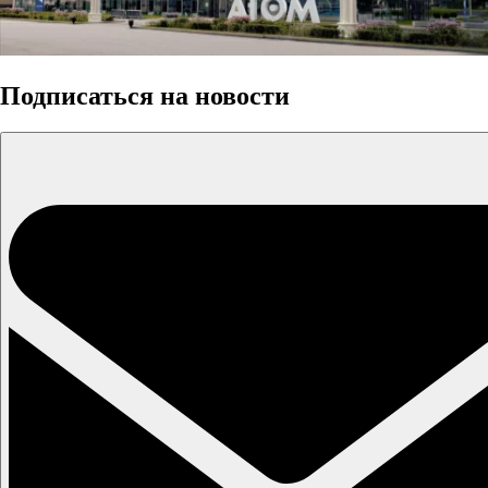
Подписаться на новости