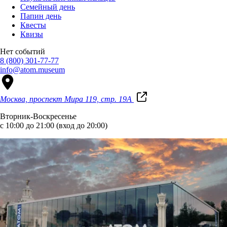
Семейный день
Папин день
Квесты
Квизы
Нет событий
8 (800) 301-77-77
info@atom.museum
Москва, проспект Мира 119, стр. 19А
Вторник-Воскресенье
с 10:00 до 21:00 (вход до 20:00)