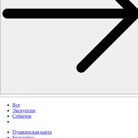
Все
Экскурсии
События
Пушкинская карта
Бесплатно