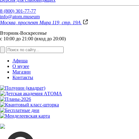
8 (800) 301-77-77
info@atom.museum
Москва, проспект Мира 119, стр. 19А
Вторник-Воскресенье
с 10:00 до 21:00 (вход до 20:00)
Афиша
О музее
Магазин
Контакты