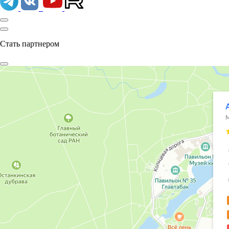
Стать партнером