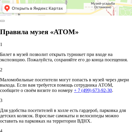
Правила музея «АТОМ»
1
Билет в музей позволит открыть турникет при входе на
экспозицию. Пожалуйста, сохраняйте его до конца посещения.
2
Маломобильные посетители могут попасть в музей через двери
выхода. Если вам требуется помощь сотрудника АТОМ,
сообщите о своём визите по номеру
+ 7 (499) 673-92-30
.
3
Для удобства посетителей в холле есть гардероб, парковка для
детских колясок. Взрослые самокаты и велосипеды можно
оставить на парковках на территории ВДНХ.
4