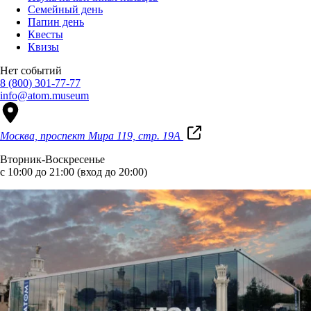
Семейный день
Папин день
Квесты
Квизы
Нет событий
8 (800) 301-77-77
info@atom.museum
Москва, проспект Мира 119, стр. 19А
Вторник-Воскресенье
с 10:00 до 21:00 (вход до 20:00)