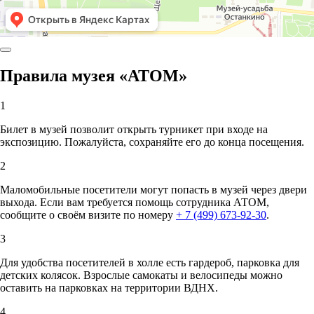
Правила музея «АТОМ»
1
Билет в музей позволит открыть турникет при входе на
экспозицию. Пожалуйста, сохраняйте его до конца посещения.
2
Маломобильные посетители могут попасть в музей через двери
выхода. Если вам требуется помощь сотрудника АТОМ,
сообщите о своём визите по номеру
+ 7 (499) 673-92-30
.
3
Для удобства посетителей в холле есть гардероб, парковка для
детских колясок. Взрослые самокаты и велосипеды можно
оставить на парковках на территории ВДНХ.
4