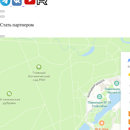
Стать партнером