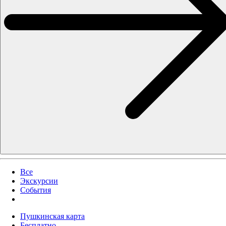
Все
Экскурсии
События
Пушкинская карта
Бесплатно