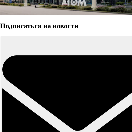
Подписаться на новости