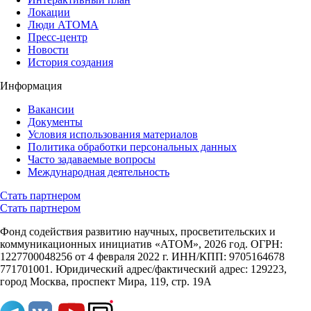
Локации
Люди АТОМА
Пресс-центр
Новости
История создания
Информация
Вакансии
Документы
Условия использования материалов
Политика обработки персональных данных
Часто задаваемые вопросы
Международная деятельность
Стать партнером
Стать партнером
Фонд содействия развитию научных, просветительских и
коммуникационных инициатив «АТОМ», 2026 год. ОГРН:
1227700048256 от 4 февраля 2022 г. ИНН/КПП: 9705164678
771701001. Юридический адрес/фактический адрес: 129223,
город Москва, проспект Мира, 119, стр. 19А