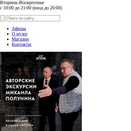
Вторник-Воскресенье
с 10:00 до 21:00 (вход до 20:00)
Афиша
О музее
Магазин
Контакты