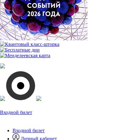
Входной билет
Входной билет
Личный кабинет