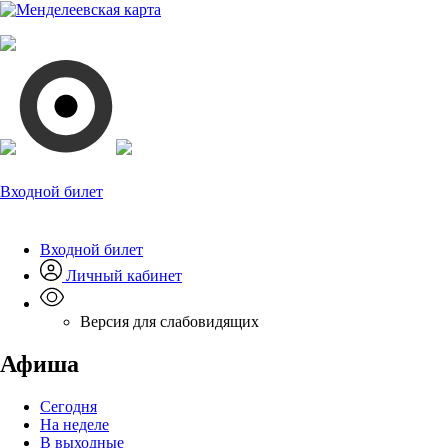
Входной билет
Входной билет
Личный кабинет
Версия для слабовидящих
Афиша
Сегодня
На неделе
В выходные