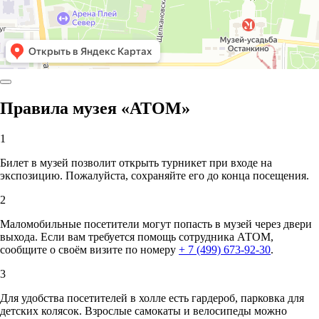
Правила музея «АТОМ»
1
Билет в музей позволит открыть турникет при входе на
экспозицию. Пожалуйста, сохраняйте его до конца посещения.
2
Маломобильные посетители могут попасть в музей через двери
выхода. Если вам требуется помощь сотрудника АТОМ,
сообщите о своём визите по номеру
+ 7 (499) 673-92-30
.
3
Для удобства посетителей в холле есть гардероб, парковка для
детских колясок. Взрослые самокаты и велосипеды можно