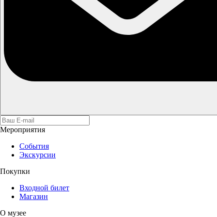
Мероприятия
События
Экскурсии
Покупки
Входной билет
Магазин
О музее