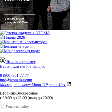
Личный кабинет
Версия для слабовидящих
8 (800) 301-77-77
info@atom.museum
Москва, проспект Мира 119, стр. 19А
Вторник-Воскресенье
с 10:00 до 21:00 (вход до 20:00)