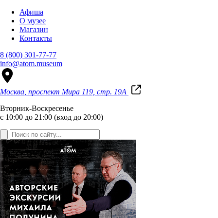
Афиша
О музее
Магазин
Контакты
8 (800) 301-77-77
info@atom.museum
Москва, проспект Мира 119, стр. 19А
Вторник-Воскресенье
с 10:00 до 21:00 (вход до 20:00)