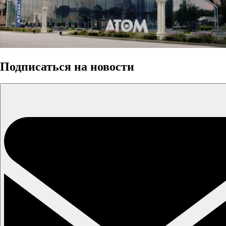
Подписаться на новости