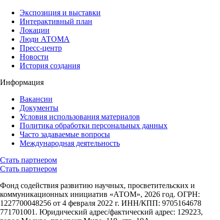
Экспозиция и выставки
Интерактивный план
Локации
Люди АТОМА
Пресс-центр
Новости
История создания
Информация
Вакансии
Документы
Условия использования материалов
Политика обработки персональных данных
Часто задаваемые вопросы
Международная деятельность
Стать партнером
Стать партнером
Фонд содействия развитию научных, просветительских и
коммуникационных инициатив «АТОМ», 2026 год. ОГРН:
1227700048256 от 4 февраля 2022 г. ИНН/КПП: 9705164678
771701001. Юридический адрес/фактический адрес: 129223,