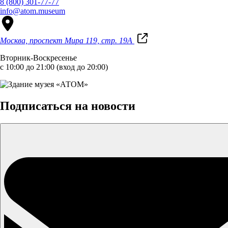
8 (800) 301-77-77
info@atom.museum
Москва, проспект Мира 119, стр. 19А
Вторник-Воскресенье
с 10:00 до 21:00 (вход до 20:00)
Подписаться на новости