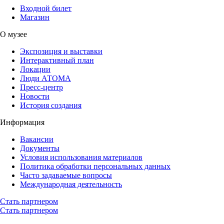
Входной билет
Магазин
О музее
Экспозиция и выставки
Интерактивный план
Локации
Люди АТОМА
Пресс-центр
Новости
История создания
Информация
Вакансии
Документы
Условия использования материалов
Политика обработки персональных данных
Часто задаваемые вопросы
Международная деятельность
Стать партнером
Стать партнером