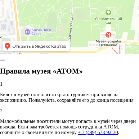
Правила музея «АТОМ»
1
Билет в музей позволит открыть турникет при входе на
экспозицию. Пожалуйста, сохраняйте его до конца посещения.
2
Маломобильные посетители могут попасть в музей через двери
выхода. Если вам требуется помощь сотрудника АТОМ,
сообщите о своём визите по номеру
+ 7 (499) 673-92-30
.