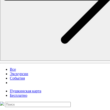
Все
Экскурсии
События
Пушкинская карта
Бесплатно