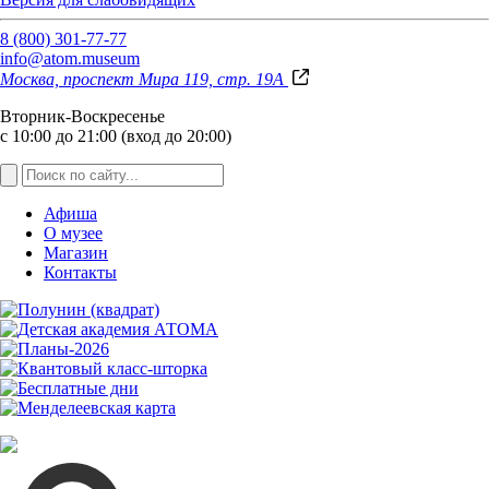
8 (800) 301-77-77
info@atom.museum
Москва, проспект Мира 119, стр. 19А
Вторник-Воскресенье
с 10:00 до 21:00 (вход до 20:00)
Афиша
О музее
Магазин
Контакты