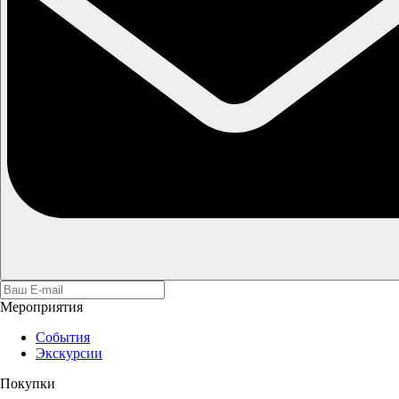
Мероприятия
События
Экскурсии
Покупки