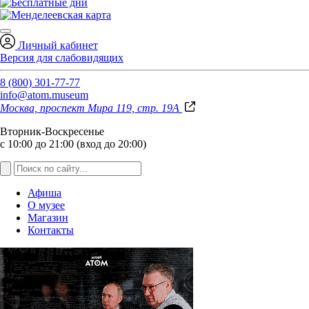
Личный кабинет
Версия для слабовидящих
8 (800) 301-77-77
info@atom.museum
Москва, проспект Мира 119, стр. 19А
Вторник-Воскресенье
с 10:00 до 21:00 (вход до 20:00)
Афиша
О музее
Магазин
Контакты