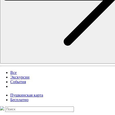
Все
Экскурсии
События
Пушкинская карта
Бесплатно