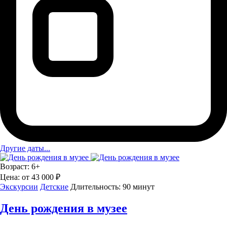
Другие даты...
Возраст:
6+
Цена:
от 43 000 ₽
Экскурсии
Детские
Длительность:
90 минут
День рождения в музее