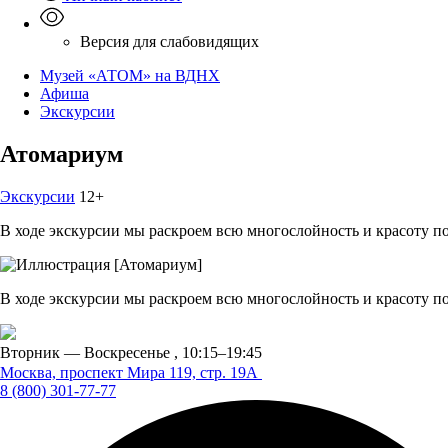
Версия для слабовидящих
Музей «АТОМ» на ВДНХ
Афиша
Экскурсии
Атомариум
Экскурсии
12+
В ходе экскурсии мы раскроем всю многослойность и красоту п
В ходе экскурсии мы раскроем всю многослойность и красоту п
Вторник — Воскресенье ,
10:15–19:45
Москва, проспект Мира 119,
стр. 19А
8 (800) 301-77-77