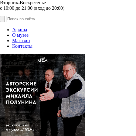
Вторник-Воскресенье
с 10:00 до 21:00 (вход до 20:00)
Афиша
О музее
Магазин
Контакты