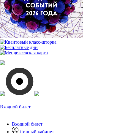
Входной билет
Входной билет
Личный кабинет