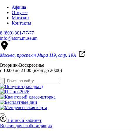
Афиша
О музее
Магазин
Контакты
8 (800) 301-77-77
info@atom.museum
Москва, проспект Мира 119, стр. 19А
Вторник-Воскресенье
с 10:00 до 21:00 (вход до 20:00)
Личный кабинет
Версия для слабовидящих