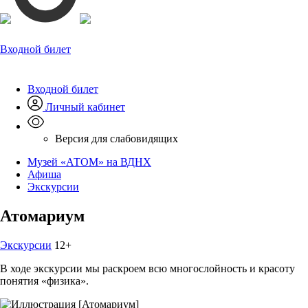
Входной билет
Входной билет
Личный кабинет
Версия для слабовидящих
Музей «АТОМ» на ВДНХ
Афиша
Экскурсии
Атомариум
Экскурсии
12+
В ходе экскурсии мы раскроем всю многослойность и красоту
понятия «физика».