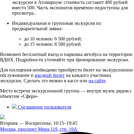
экскурсии в Атомариум: стоимость составит 400 рублей
вместо 500. Часть экспонатов временно недоступны для
просмотра..
Индивидуальная и групповая экскурсия по
предварительной заявке:
до 10 человек: 6 500 рублей;
до 15 человек: 8 500 рублей.
Возможен бесплатный въезд и парковка автобуса на территории
ВДНХ. Подробности уточняйте при бронировании экскурсии.
Для посещения необходимо приобрести билет на экскурсионное
обслуживание и
входной билет
на каждого участника
экскурсии. Сделать это можно в кассе или
на сайте
.
Место встречи экскурсионной группы — внутри музея, рядом с
объектом «Сфера»
Соглашение пользователя
Вторник — Воскресенье,
10:15–19:45
Москва, проспект Мира 119,
стр. 19А