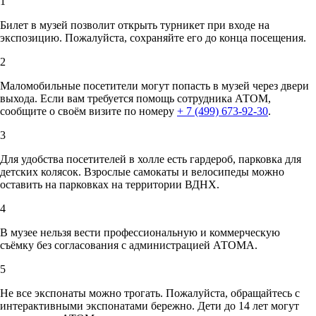
1
Билет в музей позволит открыть турникет при входе на
экспозицию. Пожалуйста, сохраняйте его до конца посещения.
2
Маломобильные посетители могут попасть в музей через двери
выхода. Если вам требуется помощь сотрудника АТОМ,
сообщите о своём визите по номеру
+ 7 (499) 673-92-30
.
3
Для удобства посетителей в холле есть гардероб, парковка для
детских колясок. Взрослые самокаты и велосипеды можно
оставить на парковках на территории ВДНХ.
4
В музее нельзя вести профессиональную и коммерческую
съёмку без согласования с администрацией АТОМА.
5
Не все экспонаты можно трогать. Пожалуйста, обращайтесь с
интерактивными экспонатами бережно. Дети до 14 лет могут