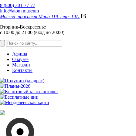
8 (800) 301-77-77
info@atom.museum
Москва, проспект Мира 119, стр. 19А
Вторник-Воскресенье
с 10:00 до 21:00 (вход до 20:00)
Афиша
О музее
Магазин
Контакты