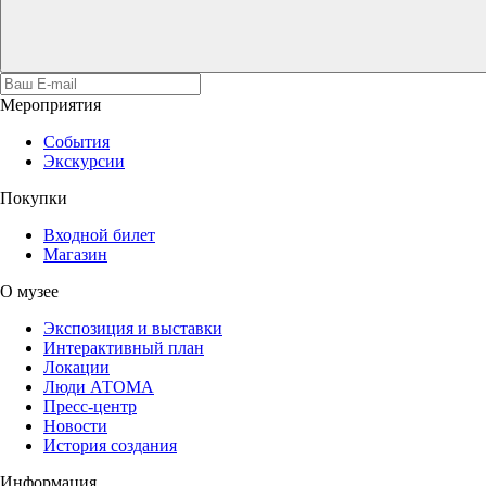
Мероприятия
События
Экскурсии
Покупки
Входной билет
Магазин
О музее
Экспозиция и выставки
Интерактивный план
Локации
Люди АТОМА
Пресс-центр
Новости
История создания
Информация