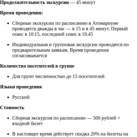
Продолжительность экскурсии
— 45 минут
Время проведения:
Сборные экскурсии по расписанию в Атомариуме
проводятся дважды в час — в 15 и в 45 минут. Первый
сеанс в 10:15, последний сеанс в 19.45
Индивидуальная и групповая экскурсии проводятся по
предварительным заявкам. Время проведения
согласовывается
Количество посетителей в группе
Для групп численностью до 15 посетителей
Языки проведения
Русский
Стоимость
Сборная экскурсия по расписанию — 500 рублей +
входной билет
В настоящее время действует скидка 20% на билеты на