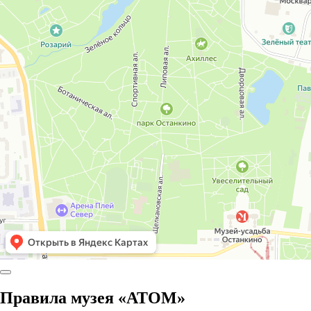
Правила музея «АТОМ»