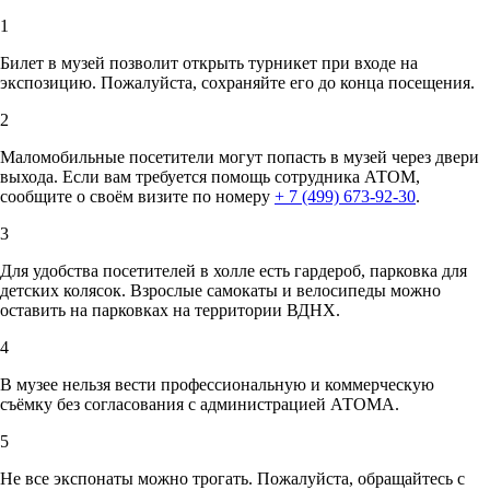
1
Билет в музей позволит открыть турникет при входе на
экспозицию. Пожалуйста, сохраняйте его до конца посещения.
2
Маломобильные посетители могут попасть в музей через двери
выхода. Если вам требуется помощь сотрудника АТОМ,
сообщите о своём визите по номеру
+ 7 (499) 673-92-30
.
3
Для удобства посетителей в холле есть гардероб, парковка для
детских колясок. Взрослые самокаты и велосипеды можно
оставить на парковках на территории ВДНХ.
4
В музее нельзя вести профессиональную и коммерческую
съёмку без согласования с администрацией АТОМА.
5
Не все экспонаты можно трогать. Пожалуйста, обращайтесь с