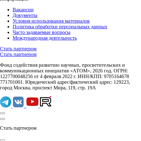
Вакансии
Документы
Условия использования материалов
Политика обработки персональных данных
Часто задаваемые вопросы
Международная деятельность
Стать партнером
Стать партнером
Фонд содействия развитию научных, просветительских и
коммуникационных инициатив «АТОМ», 2026 год. ОГРН:
1227700048256 от 4 февраля 2022 г. ИНН/КПП: 9705164678
771701001. Юридический адрес/фактический адрес: 129223,
город Москва, проспект Мира, 119, стр. 19А
Стать партнером