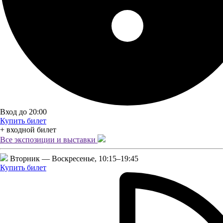
Вход до 20:00
Купить билет
+ входной билет
Все экспозиции и
выставки
Вторник — Воскресенье,
10:15–19:45
Купить билет