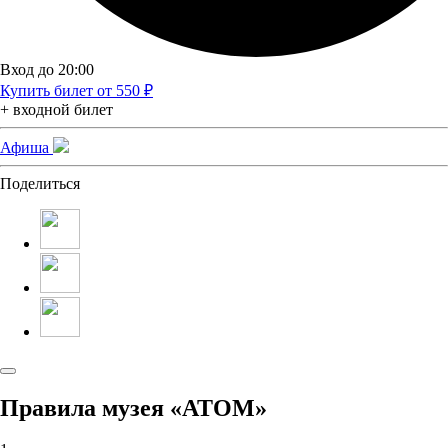
Вход до 20:00
Купить билет от 550 ₽
+ входной билет
Афиша
Поделиться
Правила музея «АТОМ»