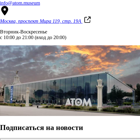
info@atom.museum
Москва, проспект Мира 119, стр. 19А
Вторник-Воскресенье
с 10:00 до 21:00 (вход до 20:00)
Подписаться на новости