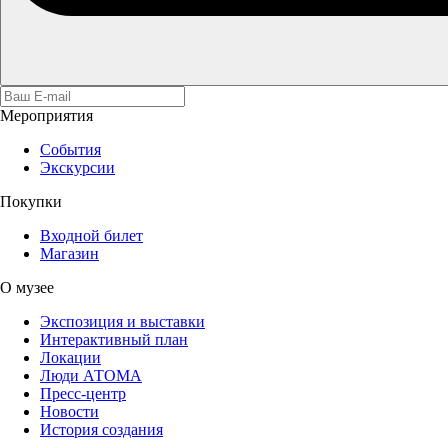
Мероприятия
События
Экскурсии
Покупки
Входной билет
Магазин
О музее
Экспозиция и выставки
Интерактивный план
Локации
Люди АТОМА
Пресс-центр
Новости
История создания