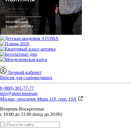
Личный кабинет
Версия для слабовидящих
8 (800) 301-77-77
info@atom.museum
Москва, проспект Мира 119, стр. 19А
Вторник-Воскресенье
с 10:00 до 21:00 (вход до 20:00)