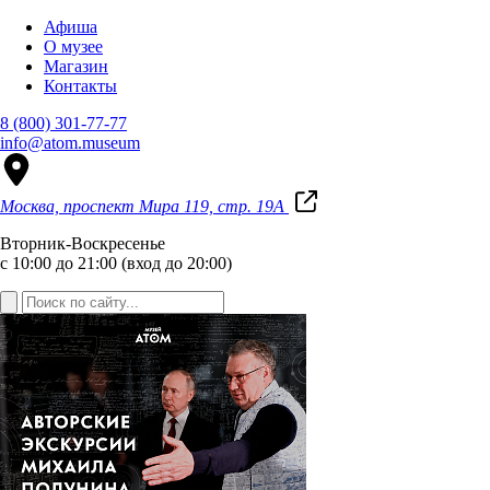
Афиша
О музее
Магазин
Контакты
8 (800) 301-77-77
info@atom.museum
Москва, проспект Мира 119, стр. 19А
Вторник-Воскресенье
с 10:00 до 21:00 (вход до 20:00)