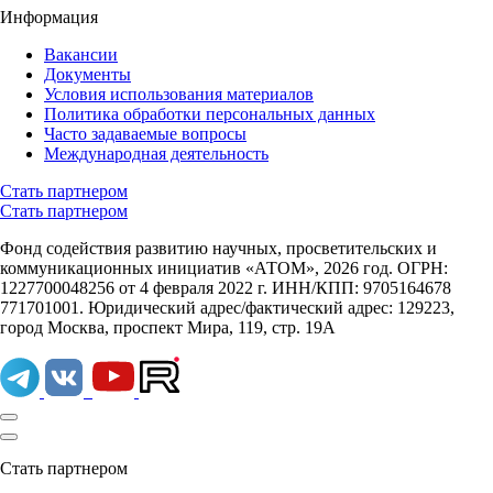
Информация
Вакансии
Документы
Условия использования материалов
Политика обработки персональных данных
Часто задаваемые вопросы
Международная деятельность
Стать партнером
Стать партнером
Фонд содействия развитию научных, просветительских и
коммуникационных инициатив «АТОМ», 2026 год. ОГРН:
1227700048256 от 4 февраля 2022 г. ИНН/КПП: 9705164678
771701001. Юридический адрес/фактический адрес: 129223,
город Москва, проспект Мира, 119, стр. 19А
Стать партнером