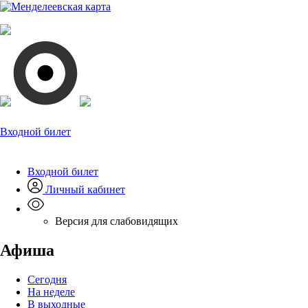
Входной билет
Входной билет
Личный кабинет
Версия для слабовидящих
Афиша
Сегодня
На неделе
В выходные