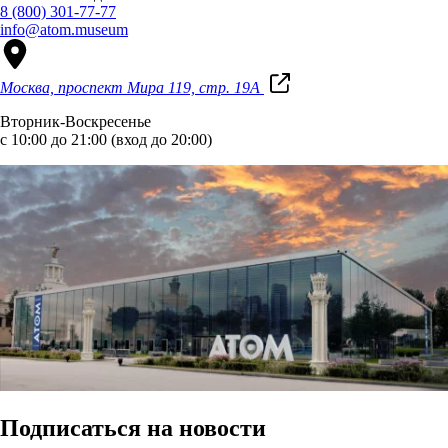
8 (800) 301-77-77
info@atom.museum
Москва, проспект Мира 119, стр. 19А
Вторник-Воскресенье
с 10:00 до 21:00 (вход до 20:00)
Подписаться на новости