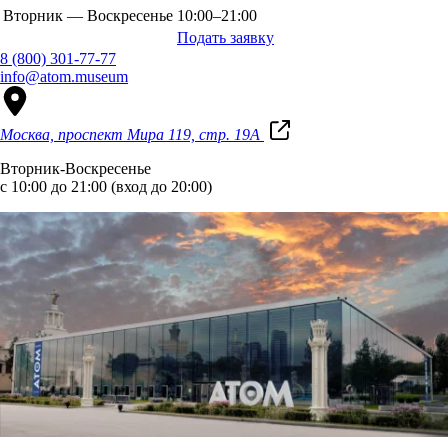
Вторник — Воскресенье
10:00–21:00
Подать заявку
8 (800) 301-77-77
info@atom.museum
Москва, проспект Мира 119, стр. 19А
Вторник-Воскресенье
с 10:00 до 21:00 (вход до 20:00)