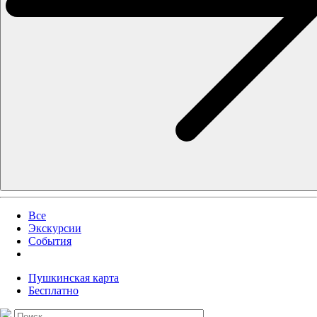
Все
Экскурсии
События
Пушкинская карта
Бесплатно