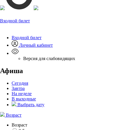
Входной билет
Входной билет
Личный кабинет
Версия для слабовидящих
Афиша
Сегодня
Завтра
На неделе
В выходные
Выбрать дату
Возраст
Возраст