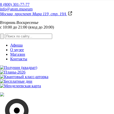
8 (800) 301-77-77
info@atom.museum
Москва, проспект Мира 119, стр. 19А
Вторник-Воскресенье
с 10:00 до 21:00 (вход до 20:00)
Афиша
О музее
Магазин
Контакты