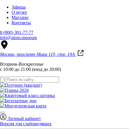
Афиша
О музее
Магазин
Контакты
8 (800) 301-77-77
info@atom.museum
Москва, проспект Мира 119, стр. 19А
Вторник-Воскресенье
с 10:00 до 21:00 (вход до 20:00)
Личный кабинет
Версия для слабовидящих