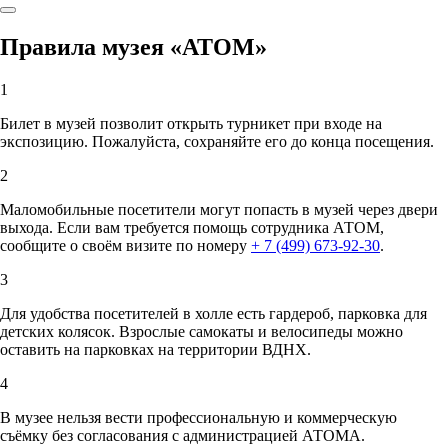
Правила музея «АТОМ»
1
Билет в музей позволит открыть турникет при входе на
экспозицию. Пожалуйста, сохраняйте его до конца посещения.
2
Маломобильные посетители могут попасть в музей через двери
выхода. Если вам требуется помощь сотрудника АТОМ,
сообщите о своём визите по номеру
+ 7 (499) 673-92-30
.
3
Для удобства посетителей в холле есть гардероб, парковка для
детских колясок. Взрослые самокаты и велосипеды можно
оставить на парковках на территории ВДНХ.
4
В музее нельзя вести профессиональную и коммерческую
съёмку без согласования с администрацией АТОМА.