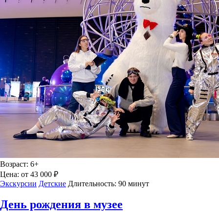
Возраст:
6+
Цена:
от 43 000 ₽
Экскурсии
Детские
Длительность:
90 минут
День рождения в музее