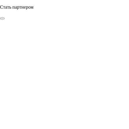
Стать партнером