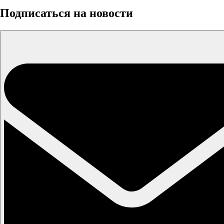
Подписаться на новости