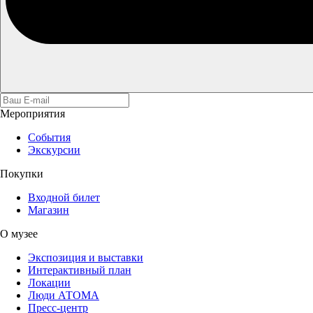
Мероприятия
События
Экскурсии
Покупки
Входной билет
Магазин
О музее
Экспозиция и выставки
Интерактивный план
Локации
Люди АТОМА
Пресс-центр