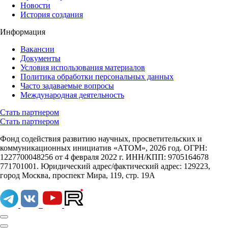
Новости
История создания
Информация
Вакансии
Документы
Условия использования материалов
Политика обработки персональных данных
Часто задаваемые вопросы
Международная деятельность
Стать партнером
Стать партнером
Фонд содействия развитию научных, просветительских и
коммуникационных инициатив «АТОМ», 2026 год. ОГРН:
1227700048256 от 4 февраля 2022 г. ИНН/КПП: 9705164678
771701001. Юридический адрес/фактический адрес: 129223,
город Москва, проспект Мира, 119, стр. 19А