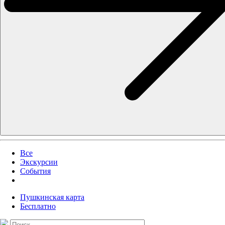
Все
Экскурсии
События
Пушкинская карта
Бесплатно