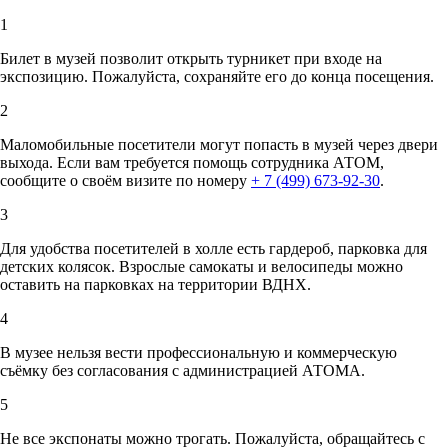
1
Билет в музей позволит открыть турникет при входе на
экспозицию. Пожалуйста, сохраняйте его до конца посещения.
2
Маломобильные посетители могут попасть в музей через двери
выхода. Если вам требуется помощь сотрудника АТОМ,
сообщите о своём визите по номеру
+ 7 (499) 673-92-30
.
3
Для удобства посетителей в холле есть гардероб, парковка для
детских колясок. Взрослые самокаты и велосипеды можно
оставить на парковках на территории ВДНХ.
4
В музее нельзя вести профессиональную и коммерческую
съёмку без согласования с администрацией АТОМА.
5
Не все экспонаты можно трогать. Пожалуйста, обращайтесь с