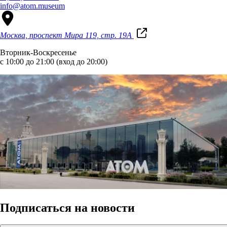
info@atom.museum
Москва, проспект Мира 119, стр. 19А
Вторник-Воскресенье
с 10:00 до 21:00 (вход до 20:00)
Подписаться на новости