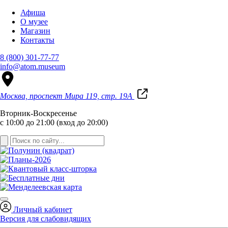
Афиша
О музее
Магазин
Контакты
8 (800) 301-77-77
info@atom.museum
Москва, проспект Мира 119, стр. 19А
Вторник-Воскресенье
с 10:00 до 21:00 (вход до 20:00)
Личный кабинет
Версия для слабовидящих