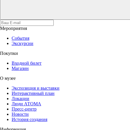
Мероприятия
События
Экскурсии
Покупки
Входной билет
Магазин
О музее
Экспозиция и выставки
Интерактивный план
Локации
Люди АТОМА
Пресс-центр
Новости
История создания
Информация