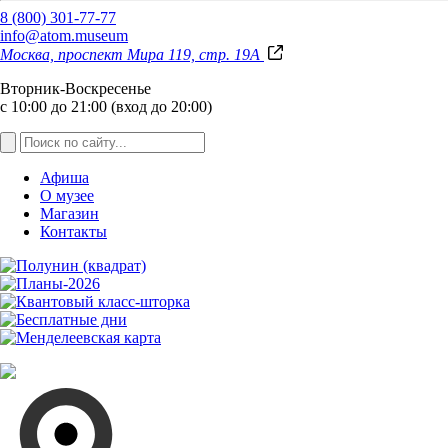
8 (800) 301-77-77
info@atom.museum
Москва, проспект Мира 119, стр. 19А
Вторник-Воскресенье
с 10:00 до 21:00 (вход до 20:00)
Афиша
О музее
Магазин
Контакты