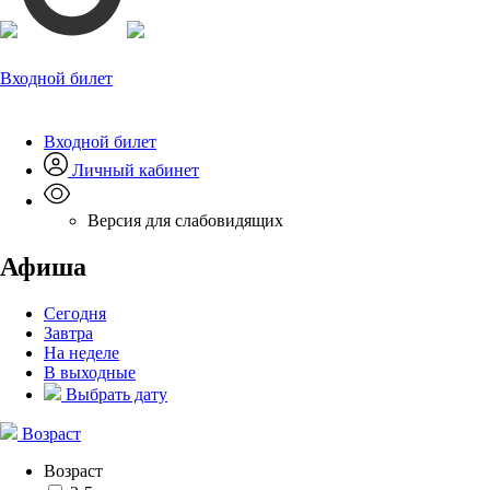
Входной билет
Входной билет
Личный кабинет
Версия для слабовидящих
Афиша
Сегодня
Завтра
На неделе
В выходные
Выбрать дату
Возраст
Возраст