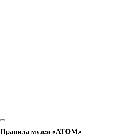
Правила музея «АТОМ»