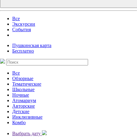
Все
Экскурсии
События
Пушкинская карта
Бесплатно
Все
Обзорные
Тематические
Школьные
Ночные
Атомариум
Авторские
Детские
Инклюзивные
Комбо
Выбрать дату