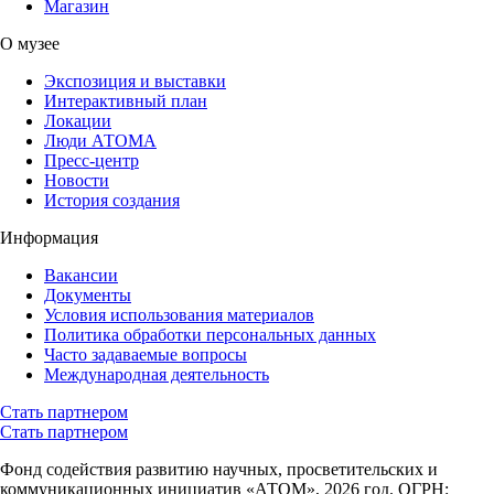
Магазин
О музее
Экспозиция и выставки
Интерактивный план
Локации
Люди АТОМА
Пресс-центр
Новости
История создания
Информация
Вакансии
Документы
Условия использования материалов
Политика обработки персональных данных
Часто задаваемые вопросы
Международная деятельность
Стать партнером
Стать партнером
Фонд содействия развитию научных, просветительских и
коммуникационных инициатив «АТОМ», 2026 год. ОГРН: