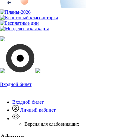
Входной билет
Входной билет
Личный кабинет
Версия для слабовидящих
Афиша