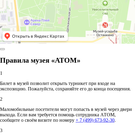
Правила музея «АТОМ»
1
Билет в музей позволит открыть турникет при входе на
экспозицию. Пожалуйста, сохраняйте его до конца посещения.
2
Маломобильные посетители могут попасть в музей через двери
выхода. Если вам требуется помощь сотрудника АТОМ,
сообщите о своём визите по номеру
+ 7 (499) 673-92-30
.
3