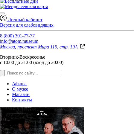
Личный кабинет
Версия для слабовидящих
8 (800) 301-77-77
info@atom.museum
Москва, проспект Мира 119, стр. 19А
Вторник-Воскресенье
с 10:00 до 21:00 (вход до 20:00)
Афиша
О музее
Магазин
Контакты