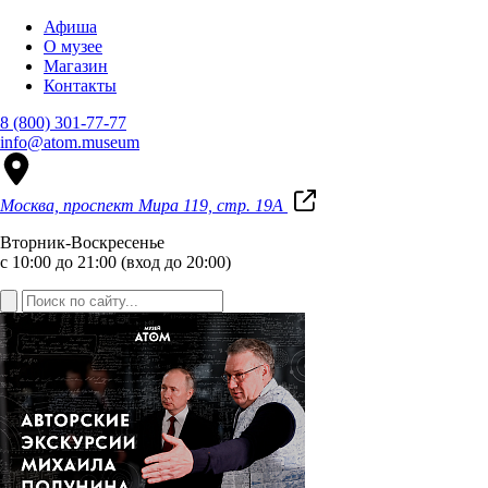
Афиша
О музее
Магазин
Контакты
8 (800) 301-77-77
info@atom.museum
Москва, проспект Мира 119, стр. 19А
Вторник-Воскресенье
с 10:00 до 21:00 (вход до 20:00)