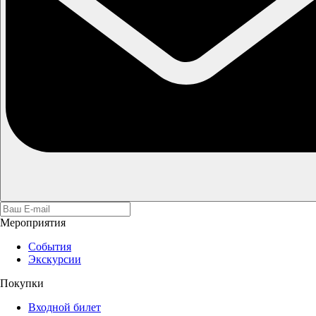
Мероприятия
События
Экскурсии
Покупки
Входной билет