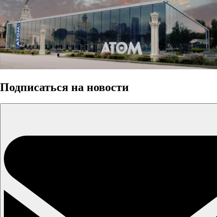
Подписаться на новости