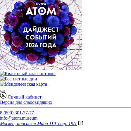
Личный кабинет
Версия для слабовидящих
8 (800) 301-77-77
info@atom.museum
Москва, проспект Мира 119, стр. 19А