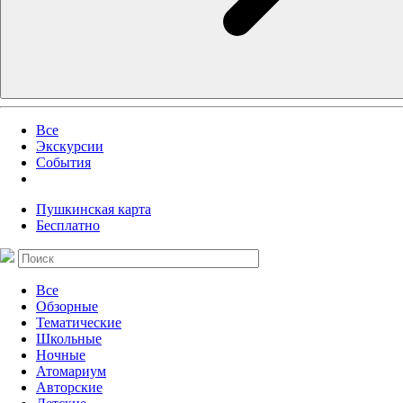
Все
Экскурсии
События
Пушкинская карта
Бесплатно
Все
Обзорные
Тематические
Школьные
Ночные
Атомариум
Авторские