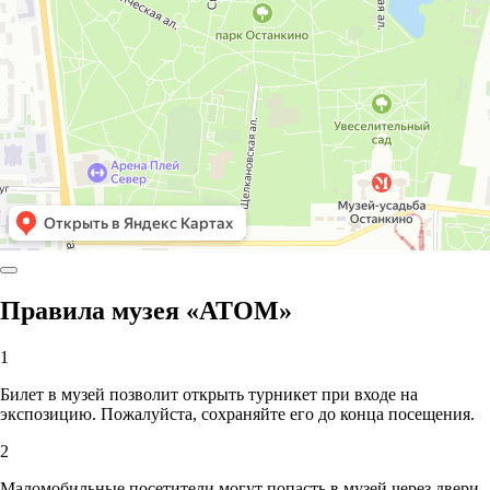
Правила музея «АТОМ»
1
Билет в музей позволит открыть турникет при входе на
экспозицию. Пожалуйста, сохраняйте его до конца посещения.
2
Маломобильные посетители могут попасть в музей через двери