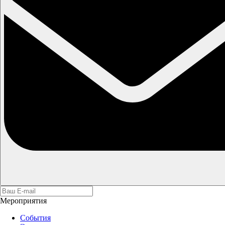
Мероприятия
События