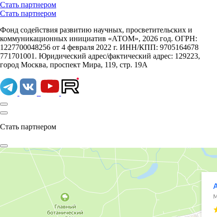
Стать партнером
Стать партнером
Фонд содействия развитию научных, просветительских и
коммуникационных инициатив «АТОМ», 2026 год. ОГРН:
1227700048256 от 4 февраля 2022 г. ИНН/КПП: 9705164678
771701001. Юридический адрес/фактический адрес: 129223,
город Москва, проспект Мира, 119, стр. 19А
Стать партнером