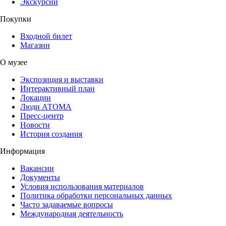
Экскурсии
Покупки
Входной билет
Магазин
О музее
Экспозиция и выставки
Интерактивный план
Локации
Люди АТОМА
Пресс-центр
Новости
История создания
Информация
Вакансии
Документы
Условия использования материалов
Политика обработки персональных данных
Часто задаваемые вопросы
Международная деятельность