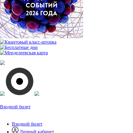
Входной билет
Входной билет
Личный кабинет