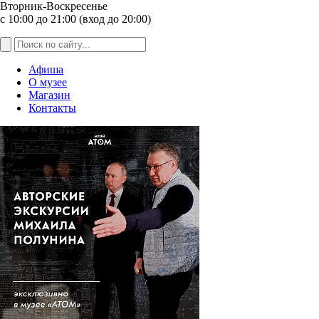
Вторник-Воскресенье
с 10:00 до 21:00 (вход до 20:00)
Афиша
О музее
Магазин
Контакты