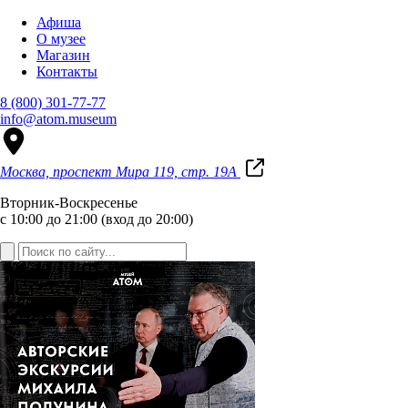
Афиша
О музее
Магазин
Контакты
8 (800) 301-77-77
info@atom.museum
Москва, проспект Мира 119, стр. 19А
Вторник-Воскресенье
с 10:00 до 21:00 (вход до 20:00)