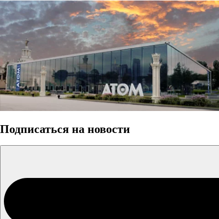
Подписаться на новости