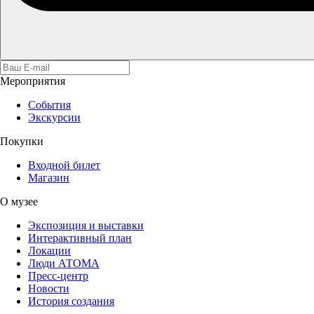
Мероприятия
События
Экскурсии
Покупки
Входной билет
Магазин
О музее
Экспозиция и выставки
Интерактивный план
Локации
Люди АТОМА
Пресс-центр
Новости
История создания