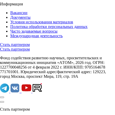
Информация
Вакансии
Документы
Условия использования материалов
Политика обработки персональных данных
Часто задаваемые вопросы
Международная деятельность
Стать партнером
Стать партнером
Фонд содействия развитию научных, просветительских и
коммуникационных инициатив «АТОМ», 2026 год. ОГРН:
1227700048256 от 4 февраля 2022 г. ИНН/КПП: 9705164678
771701001. Юридический адрес/фактический адрес: 129223,
город Москва, проспект Мира, 119, стр. 19А
Стать партнером