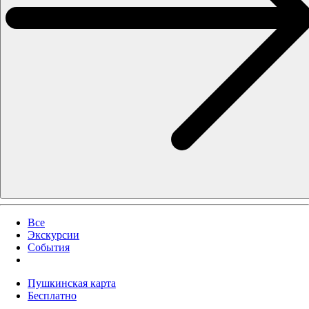
Все
Экскурсии
События
Пушкинская карта
Бесплатно