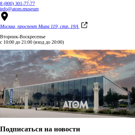
8 (800) 301-77-77
info@atom.museum
Москва, проспект Мира 119, стр. 19А
Вторник-Воскресенье
с 10:00 до 21:00 (вход до 20:00)
Подписаться на новости