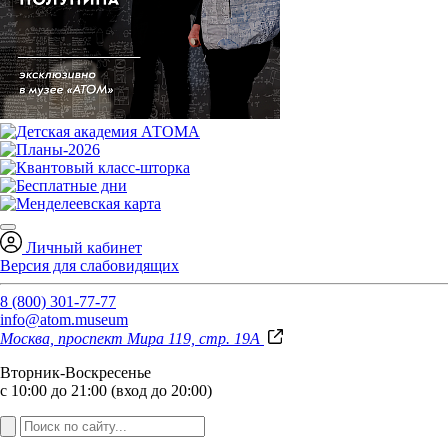
Личный кабинет
Версия для слабовидящих
8 (800) 301-77-77
info@atom.museum
Москва, проспект Мира 119, стр. 19А
Вторник-Воскресенье
с 10:00 до 21:00 (вход до 20:00)