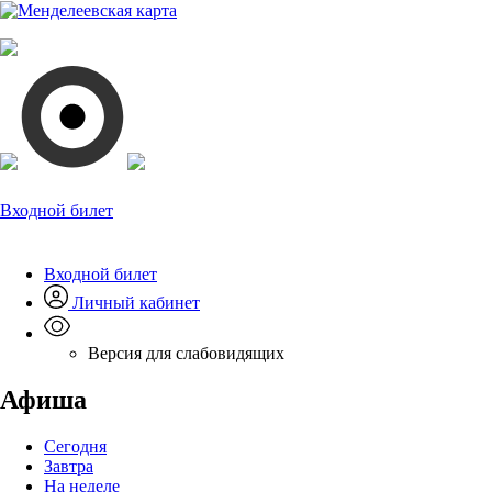
Входной билет
Входной билет
Личный кабинет
Версия для слабовидящих
Афиша
Сегодня
Завтра
На неделе