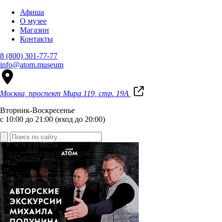
Афиша
О музее
Магазин
Контакты
8 (800) 301-77-77
info@atom.museum
Москва, проспект Мира 119, стр. 19А
Вторник-Воскресенье
с 10:00 до 21:00 (вход до 20:00)