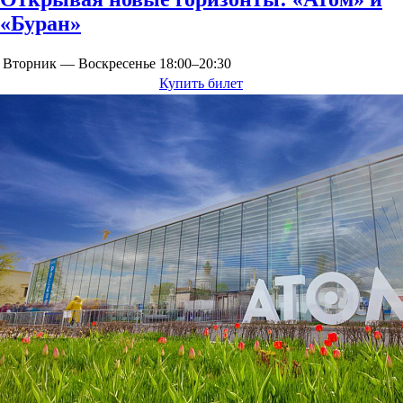
«Буран»
Вторник — Воскресенье
18:00–20:30
Купить билет