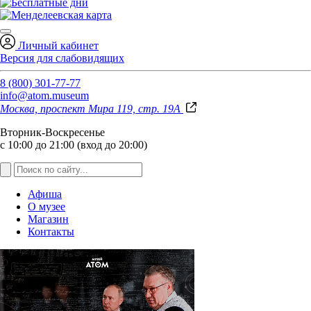
Личный кабинет
Версия для слабовидящих
8 (800) 301-77-77
info@atom.museum
Москва, проспект Мира 119, стр. 19А
Вторник-Воскресенье
с 10:00 до 21:00 (вход до 20:00)
Афиша
О музее
Магазин
Контакты