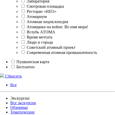
Лаборатория
Смотровая площадка
Ресторан «НЕО»
Атомариум
Атомная энциклопедия
Атомщики на войне. Во имя мира!
Вглубь АТОМА
Время мечтать
Люди и города
Советский атомный проект
Современная атомная промышленность
Пушкинская карта
Бесплатно
Сбросить
Все
Экскурсии
Все экскурсии
Обзорные
Тематические