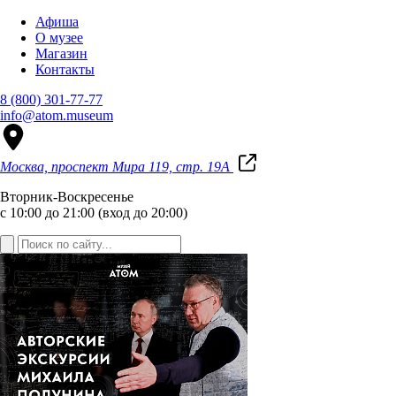
Афиша
О музее
Магазин
Контакты
8 (800) 301-77-77
info@atom.museum
Москва, проспект Мира 119, стр. 19А
Вторник-Воскресенье
с 10:00 до 21:00 (вход до 20:00)