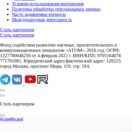
Условия использования материалов
Политика обработки персональных данных
Часто задаваемые вопросы
Международная деятельность
Стать партнером
Стать партнером
Фонд содействия развитию научных, просветительских и
коммуникационных инициатив «АТОМ», 2026 год. ОГРН:
1227700048256 от 4 февраля 2022 г. ИНН/КПП: 9705164678
771701001. Юридический адрес/фактический адрес: 129223,
город Москва, проспект Мира, 119, стр. 19А
Стать партнером