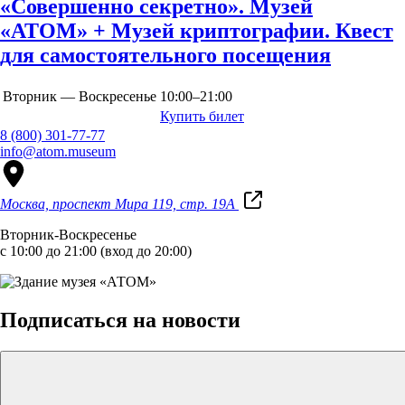
«Совершенно секретно». Музей
«АТОМ» + Музей криптографии. Квест
для самостоятельного посещения
Вторник — Воскресенье
10:00–21:00
Купить билет
8 (800) 301-77-77
info@atom.museum
Москва, проспект Мира 119, стр. 19А
Вторник-Воскресенье
с 10:00 до 21:00 (вход до 20:00)
Подписаться на новости