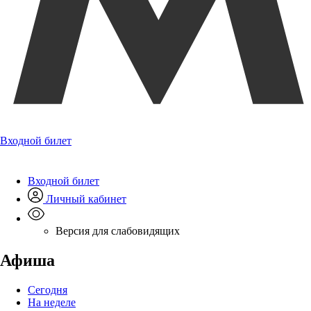
Входной билет
Входной билет
Личный кабинет
Версия для слабовидящих
Афиша
Сегодня
На неделе