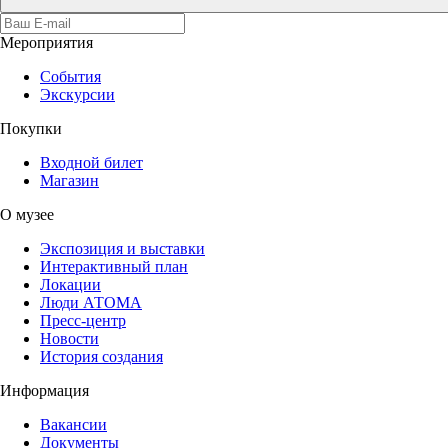
Мероприятия
События
Экскурсии
Покупки
Входной билет
Магазин
О музее
Экспозиция и выставки
Интерактивный план
Локации
Люди АТОМА
Пресс-центр
Новости
История создания
Информация
Вакансии
Документы