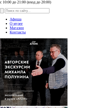
с 10:00 до 21:00 (вход до 20:00)
Афиша
О музее
Магазин
Контакты