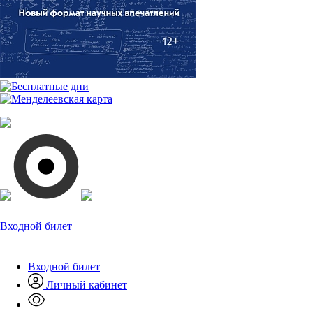
Входной билет
Входной билет
Личный кабинет