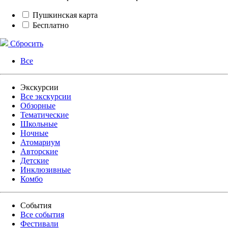
Пушкинская карта
Бесплатно
Сбросить
Все
Экскурсии
Все экскурсии
Обзорные
Тематические
Школьные
Ночные
Атомариум
Авторские
Детские
Инклюзивные
Комбо
События
Все события
Фестивали