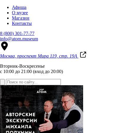
Афиша
О музее
Магазин
Контакты
8 (800) 301-77-77
info@atom.museum
Москва, проспект Мира 119, стр. 19А
Вторник-Воскресенье
с 10:00 до 21:00 (вход до 20:00)