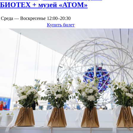
БИОТЕХ + музей «АТОМ»
Среда — Воскресенье
12:00–20:30
Купить билет