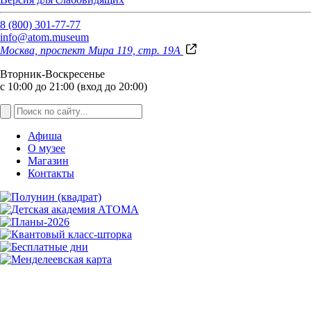
8 (800) 301-77-77
info@atom.museum
Москва, проспект Мира 119, стр. 19А
Вторник-Воскресенье
с 10:00 до 21:00 (вход до 20:00)
Афиша
О музее
Магазин
Контакты