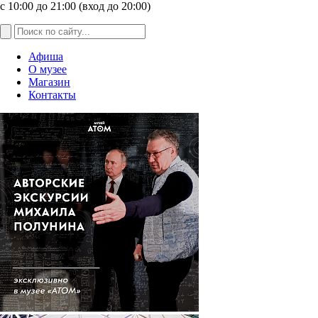
с 10:00 до 21:00 (вход до 20:00)
Афиша
О музее
Магазин
Контакты