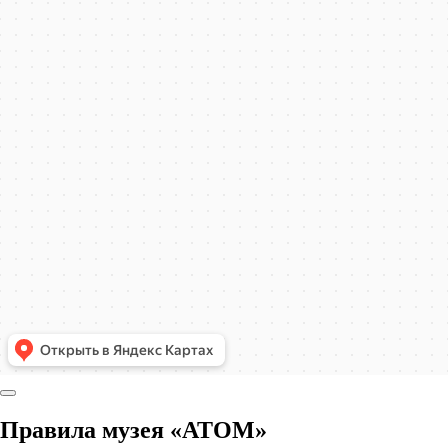
Правила музея «АТОМ»