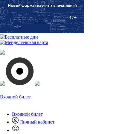
Входной билет
Входной билет
Личный кабинет