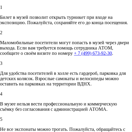
1
Билет в музей позволит открыть турникет при входе на
экспозицию. Пожалуйста, сохраняйте его до конца посещения.
2
Маломобильные посетители могут попасть в музей через двери
выхода. Если вам требуется помощь сотрудника АТОМ,
сообщите о своём визите по номеру
+ 7 (499) 673-92-30
.
3
Для удобства посетителей в холле есть гардероб, парковка для
детских колясок. Взрослые самокаты и велосипеды можно
оставить на парковках на территории ВДНХ.
4
В музее нельзя вести профессиональную и коммерческую
съёмку без согласования с администрацией АТОМА.
5
Не все экспонаты можно трогать. Пожалуйста, обращайтесь с