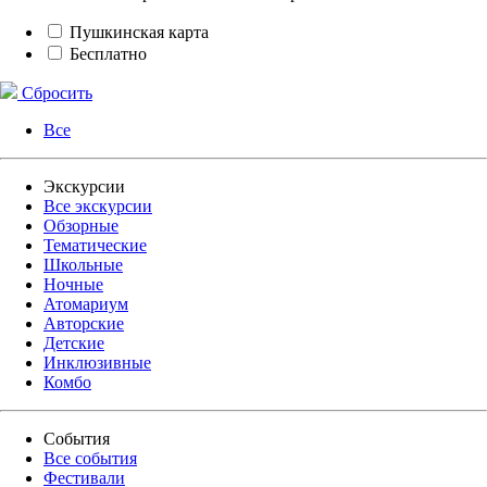
Пушкинская карта
Бесплатно
Сбросить
Все
Экскурсии
Все экскурсии
Обзорные
Тематические
Школьные
Ночные
Атомариум
Авторские
Детские
Инклюзивные
Комбо
События
Все события
Фестивали