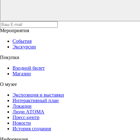
Мероприятия
События
Экскурсии
Покупки
Входной билет
Магазин
О музее
Экспозиция и выставки
Интерактивный план
Локации
Люди АТОМА
Пресс-центр
Новости
История создания
Информация