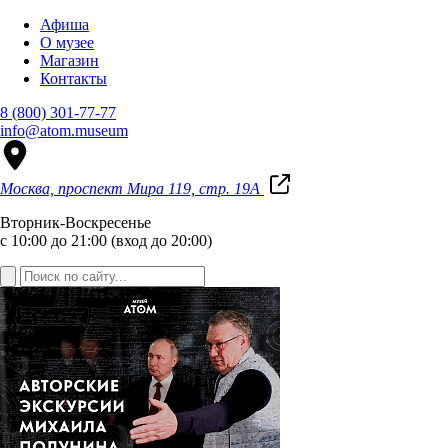
Афиша
О музее
Магазин
Контакты
8 (800) 301-77-77
info@atom.museum
Москва, проспект Мира 119, стр. 19А
Вторник-Воскресенье
с 10:00 до 21:00 (вход до 20:00)