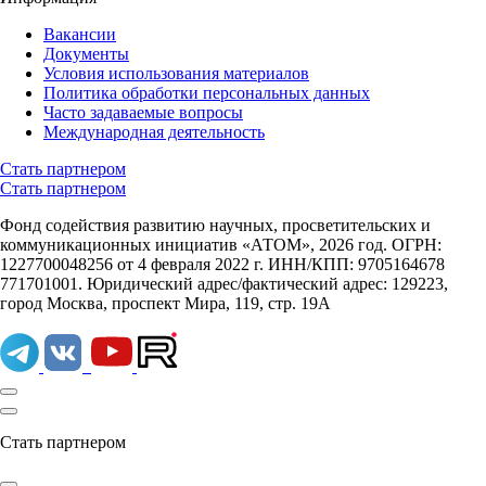
Вакансии
Документы
Условия использования материалов
Политика обработки персональных данных
Часто задаваемые вопросы
Международная деятельность
Стать партнером
Стать партнером
Фонд содействия развитию научных, просветительских и
коммуникационных инициатив «АТОМ», 2026 год. ОГРН:
1227700048256 от 4 февраля 2022 г. ИНН/КПП: 9705164678
771701001. Юридический адрес/фактический адрес: 129223,
город Москва, проспект Мира, 119, стр. 19А
Стать партнером