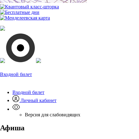
Входной билет
Входной билет
Личный кабинет
Версия для слабовидящих
Афиша