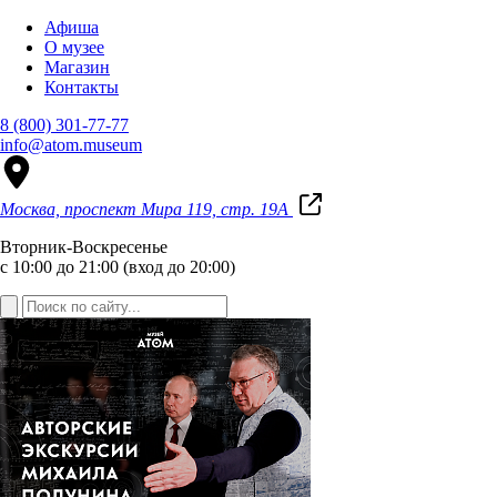
Афиша
О музее
Магазин
Контакты
8 (800) 301-77-77
info@atom.museum
Москва, проспект Мира 119, стр. 19А
Вторник-Воскресенье
с 10:00 до 21:00 (вход до 20:00)