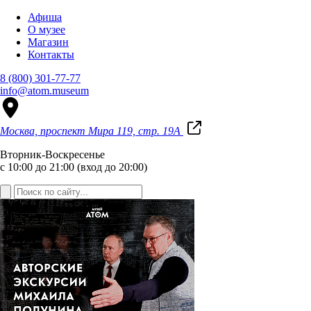
Афиша
О музее
Магазин
Контакты
8 (800) 301-77-77
info@atom.museum
Москва, проспект Мира 119, стр. 19А
Вторник-Воскресенье
с 10:00 до 21:00 (вход до 20:00)