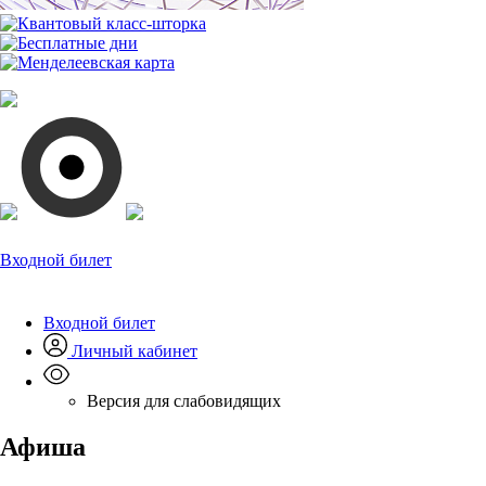
Входной билет
Входной билет
Личный кабинет
Версия для слабовидящих
Афиша