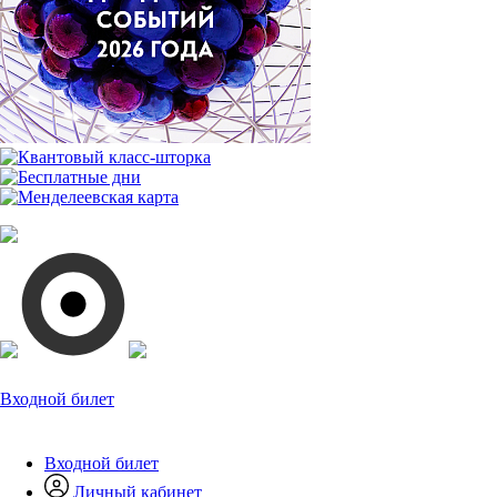
Входной билет
Входной билет
Личный кабинет