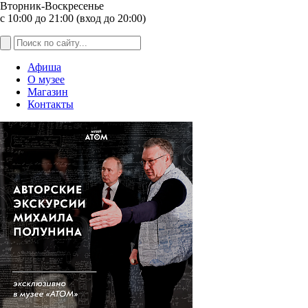
Вторник-Воскресенье
с 10:00 до 21:00 (вход до 20:00)
Афиша
О музее
Магазин
Контакты