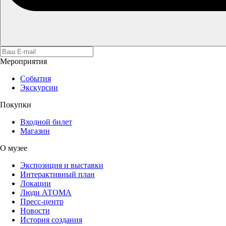
Мероприятия
События
Экскурсии
Покупки
Входной билет
Магазин
О музее
Экспозиция и выставки
Интерактивный план
Локации
Люди АТОМА
Пресс-центр
Новости
История создания