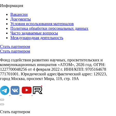
Информация
Вакансии
Документы
Условия использования материалов
Политика обработки персональных данных
Часто задаваемые вопросы
Международная деятельность
Стать партнером
Стать партнером
Фонд содействия развитию научных, просветительских и
коммуникационных инициатив «АТОМ», 2026 год. ОГРН:
1227700048256 от 4 февраля 2022 г. ИНН/КПП: 9705164678
771701001. Юридический адрес/фактический адрес: 129223,
город Москва, проспект Мира, 119, стр. 19А
Стать партнером