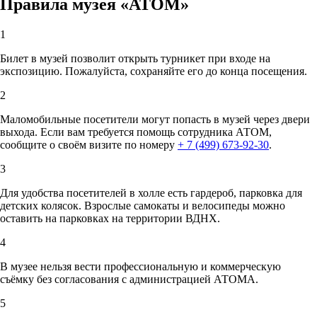
Правила музея «АТОМ»
1
Билет в музей позволит открыть турникет при входе на
экспозицию. Пожалуйста, сохраняйте его до конца посещения.
2
Маломобильные посетители могут попасть в музей через двери
выхода. Если вам требуется помощь сотрудника АТОМ,
сообщите о своём визите по номеру
+ 7 (499) 673-92-30
.
3
Для удобства посетителей в холле есть гардероб, парковка для
детских колясок. Взрослые самокаты и велосипеды можно
оставить на парковках на территории ВДНХ.
4
В музее нельзя вести профессиональную и коммерческую
съёмку без согласования с администрацией АТОМА.
5