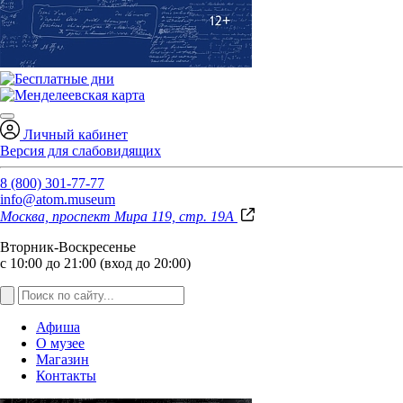
Личный кабинет
Версия для слабовидящих
8 (800) 301-77-77
info@atom.museum
Москва, проспект Мира 119, стр. 19А
Вторник-Воскресенье
с 10:00 до 21:00 (вход до 20:00)
Афиша
О музее
Магазин
Контакты