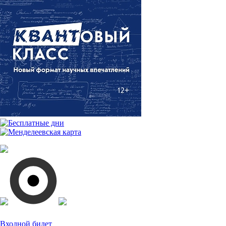
Входной билет