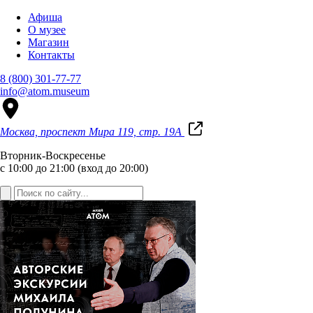
Афиша
О музее
Магазин
Контакты
8 (800) 301-77-77
info@atom.museum
Москва, проспект Мира 119, стр. 19А
Вторник-Воскресенье
с 10:00 до 21:00 (вход до 20:00)