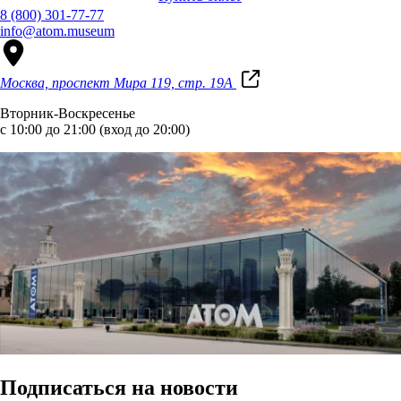
8 (800) 301-77-77
info@atom.museum
Москва, проспект Мира 119, стр. 19А
Вторник-Воскресенье
с 10:00 до 21:00 (вход до 20:00)
Подписаться на новости