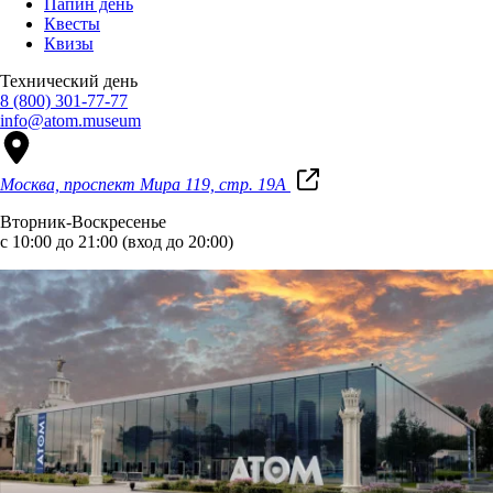
Папин день
Квесты
Квизы
Технический день
8 (800) 301-77-77
info@atom.museum
Москва, проспект Мира 119, стр. 19А
Вторник-Воскресенье
с 10:00 до 21:00 (вход до 20:00)