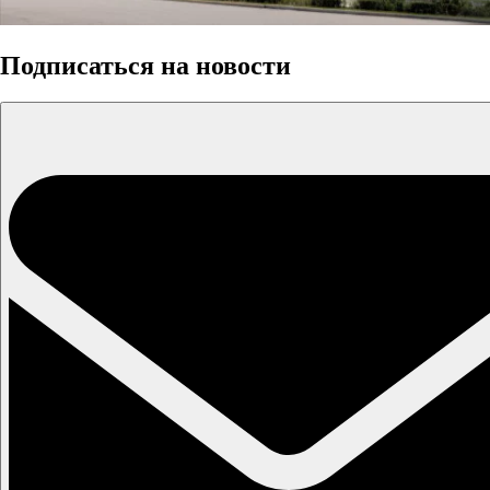
Подписаться на новости