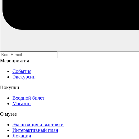
Мероприятия
События
Экскурсии
Покупки
Входной билет
Магазин
О музее
Экспозиция и выставки
Интерактивный план
Локации