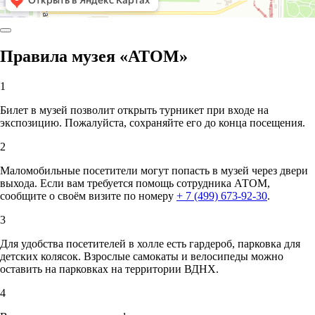
Правила музея «АТОМ»
1
Билет в музей позволит открыть турникет при входе на
экспозицию. Пожалуйста, сохраняйте его до конца посещения.
2
Маломобильные посетители могут попасть в музей через двери
выхода. Если вам требуется помощь сотрудника АТОМ,
сообщите о своём визите по номеру
+ 7 (499) 673-92-30
.
3
Для удобства посетителей в холле есть гардероб, парковка для
детских колясок. Взрослые самокаты и велосипеды можно
оставить на парковках на территории ВДНХ.
4