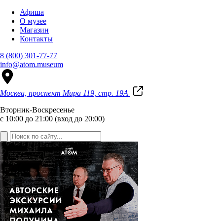
Афиша
О музее
Магазин
Контакты
8 (800) 301-77-77
info@atom.museum
Москва, проспект Мира 119, стр. 19А
Вторник-Воскресенье
с 10:00 до 21:00 (вход до 20:00)