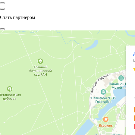
Стать партнером