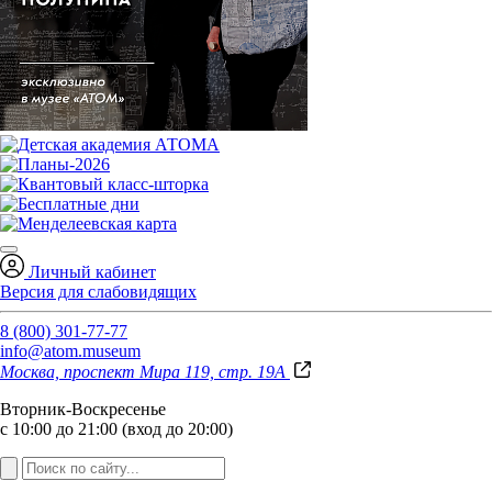
Личный кабинет
Версия для слабовидящих
8 (800) 301-77-77
info@atom.museum
Москва, проспект Мира 119, стр. 19А
Вторник-Воскресенье
с 10:00 до 21:00 (вход до 20:00)