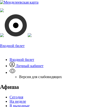
Входной билет
Входной билет
Личный кабинет
Версия для слабовидящих
Афиша
Сегодня
На неделе
В выходные