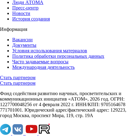
Люди АТОМА
Пресс-центр
Новости
История создания
Информация
Вакансии
Документы
Условия использования материалов
Политика обработки персональных данных
Часто задаваемые вопросы
Международная деятельность
Стать партнером
Стать партнером
Фонд содействия развитию научных, просветительских и
коммуникационных инициатив «АТОМ», 2026 год. ОГРН:
1227700048256 от 4 февраля 2022 г. ИНН/КПП: 9705164678
771701001. Юридический адрес/фактический адрес: 129223,
город Москва, проспект Мира, 119, стр. 19А