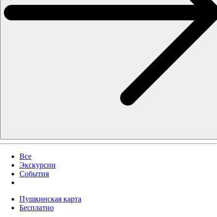
Все
Экскурсии
События
Пушкинская карта
Бесплатно