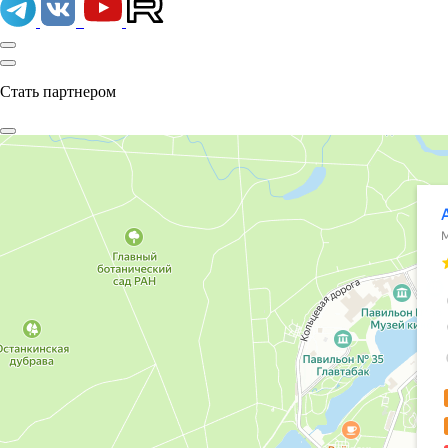
Стать партнером