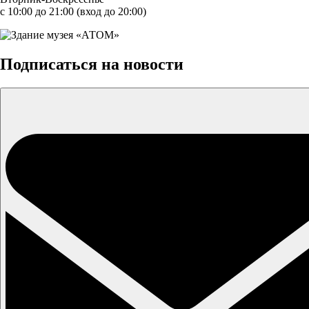
с 10:00 до 21:00 (вход до 20:00)
Подписаться на новости