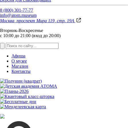
8 (800) 301-77-77
info@atom.museum
Москва, проспект Мира 119, стр. 19А
Вторник-Воскресенье
с 10:00 до 21:00 (вход до 20:00)
Афиша
О музее
Магазин
Контакты