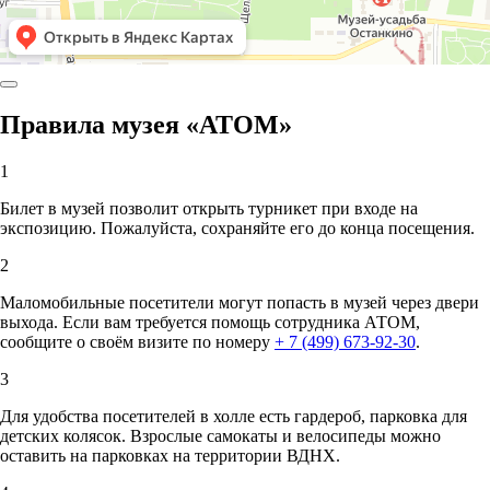
Правила музея «АТОМ»
1
Билет в музей позволит открыть турникет при входе на
экспозицию. Пожалуйста, сохраняйте его до конца посещения.
2
Маломобильные посетители могут попасть в музей через двери
выхода. Если вам требуется помощь сотрудника АТОМ,
сообщите о своём визите по номеру
+ 7 (499) 673-92-30
.
3
Для удобства посетителей в холле есть гардероб, парковка для
детских колясок. Взрослые самокаты и велосипеды можно
оставить на парковках на территории ВДНХ.