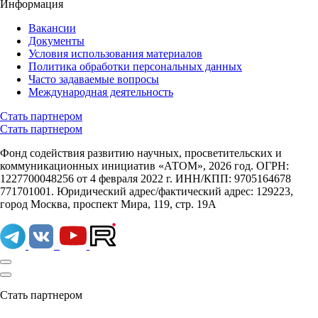
Информация
Вакансии
Документы
Условия использования материалов
Политика обработки персональных данных
Часто задаваемые вопросы
Международная деятельность
Стать партнером
Стать партнером
Фонд содействия развитию научных, просветительских и
коммуникационных инициатив «АТОМ», 2026 год. ОГРН:
1227700048256 от 4 февраля 2022 г. ИНН/КПП: 9705164678
771701001. Юридический адрес/фактический адрес: 129223,
город Москва, проспект Мира, 119, стр. 19А
Стать партнером