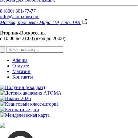
8 (800) 301-77-77
info@atom.museum
Москва, проспект Мира 119, стр. 19А
Вторник-Воскресенье
с 10:00 до 21:00 (вход до 20:00)
Афиша
О музее
Магазин
Контакты