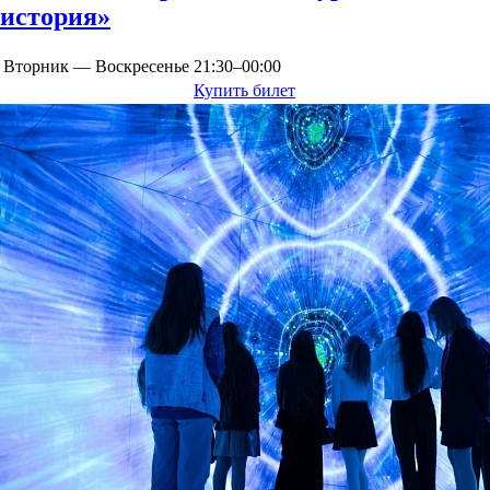
история»
Вторник — Воскресенье
21:30–00:00
Купить билет