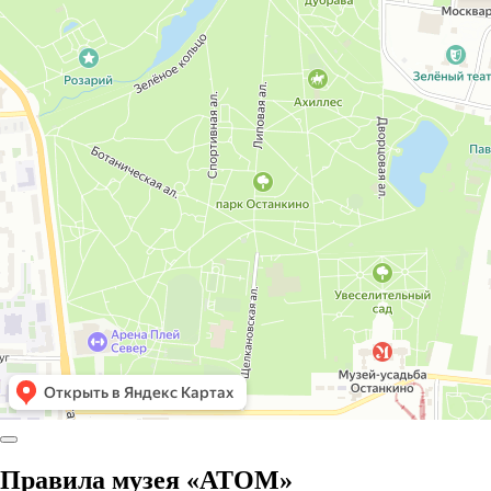
Правила музея «АТОМ»