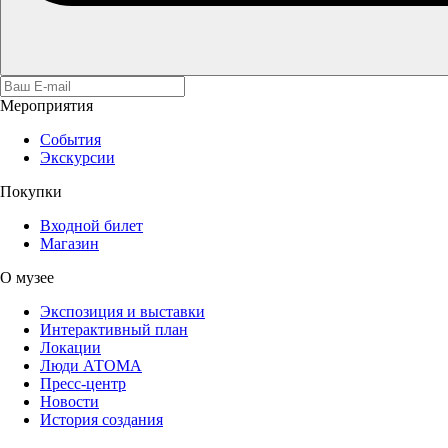
Мероприятия
События
Экскурсии
Покупки
Входной билет
Магазин
О музее
Экспозиция и выставки
Интерактивный план
Локации
Люди АТОМА
Пресс-центр
Новости
История создания