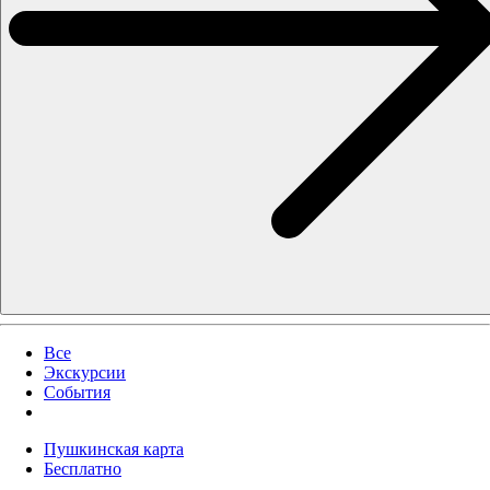
Все
Экскурсии
События
Пушкинская карта
Бесплатно