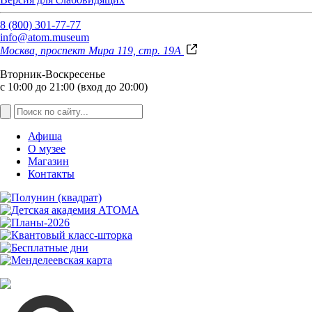
8 (800) 301-77-77
info@atom.museum
Москва, проспект Мира 119, стр. 19А
Вторник-Воскресенье
с 10:00 до 21:00 (вход до 20:00)
Афиша
О музее
Магазин
Контакты