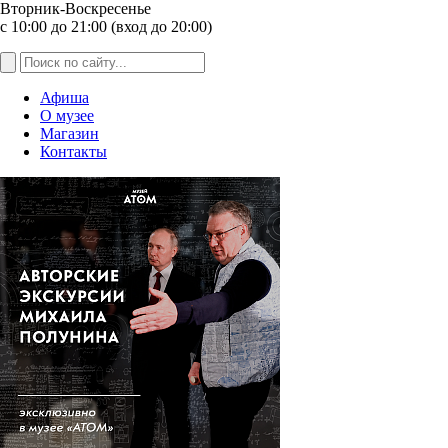
Вторник-Воскресенье
с 10:00 до 21:00 (вход до 20:00)
Афиша
О музее
Магазин
Контакты