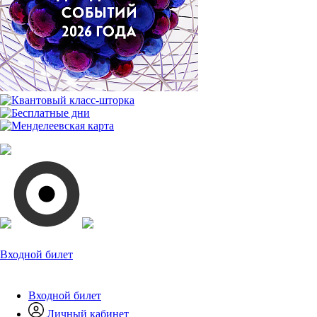
Входной билет
Входной билет
Личный кабинет