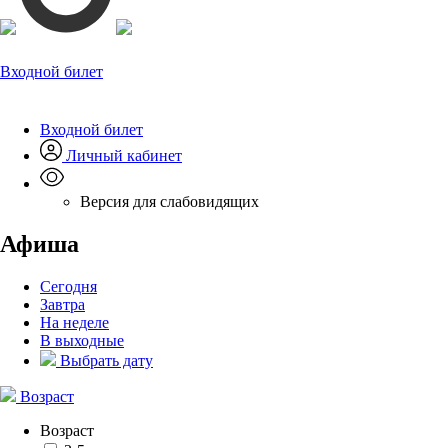
Входной билет
Входной билет
Личный кабинет
Версия для слабовидящих
Афиша
Сегодня
Завтра
На неделе
В выходные
Выбрать дату
Возраст
Возраст