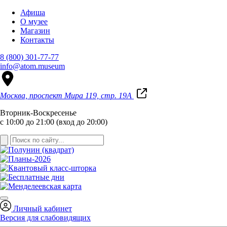
Афиша
О музее
Магазин
Контакты
8 (800) 301-77-77
info@atom.museum
Москва, проспект Мира 119, стр. 19А
Вторник-Воскресенье
с 10:00 до 21:00 (вход до 20:00)
Личный кабинет
Версия для слабовидящих