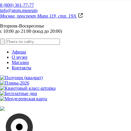
8 (800) 301-77-77
info@atom.museum
Москва, проспект Мира 119, стр. 19А
Вторник-Воскресенье
с 10:00 до 21:00 (вход до 20:00)
Афиша
О музее
Магазин
Контакты