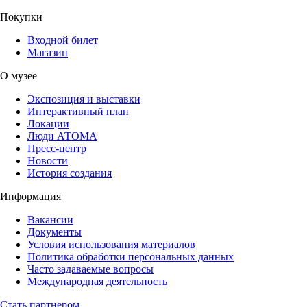
Покупки
Входной билет
Магазин
О музее
Экспозиция и выставки
Интерактивный план
Локации
Люди АТОМА
Пресс-центр
Новости
История создания
Информация
Вакансии
Документы
Условия использования материалов
Политика обработки персональных данных
Часто задаваемые вопросы
Международная деятельность
Стать партнером