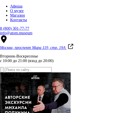
Афиша
О музее
Магазин
Контакты
8 (800) 301-77-77
info@atom.museum
Москва, проспект Мира 119, стр. 19А
Вторник-Воскресенье
с 10:00 до 21:00 (вход до 20:00)