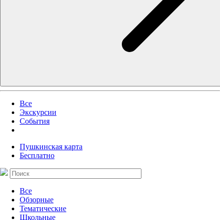
Все
Экскурсии
События
Пушкинская карта
Бесплатно
Все
Обзорные
Тематические
Школьные