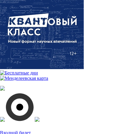
Входной билет