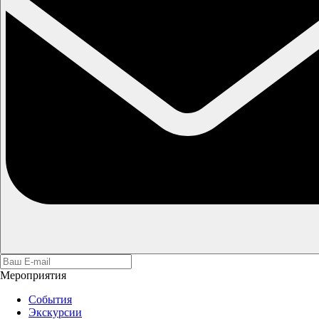
Мероприятия
События
Экскурсии