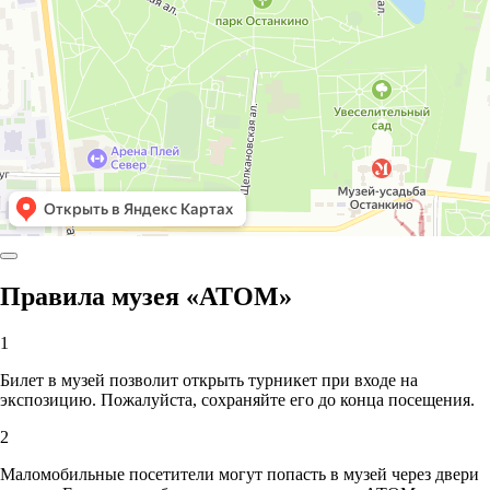
Правила музея «АТОМ»
1
Билет в музей позволит открыть турникет при входе на
экспозицию. Пожалуйста, сохраняйте его до конца посещения.
2
Маломобильные посетители могут попасть в музей через двери