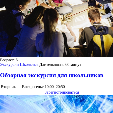
Возраст:
6+
Экскурсии
Школьные
Длительность:
60 минут
Обзорная экскурсия для школьников
Вторник — Воскресенье
10:00–20:50
Зарегистрироваться