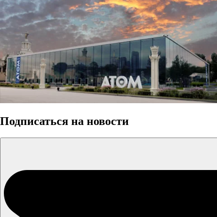
Подписаться на новости