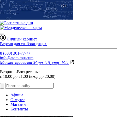
Личный кабинет
Версия для слабовидящих
8 (800) 301-77-77
info@atom.museum
Москва, проспект Мира 119, стр. 19А
Вторник-Воскресенье
с 10:00 до 21:00 (вход до 20:00)
Афиша
О музее
Магазин
Контакты