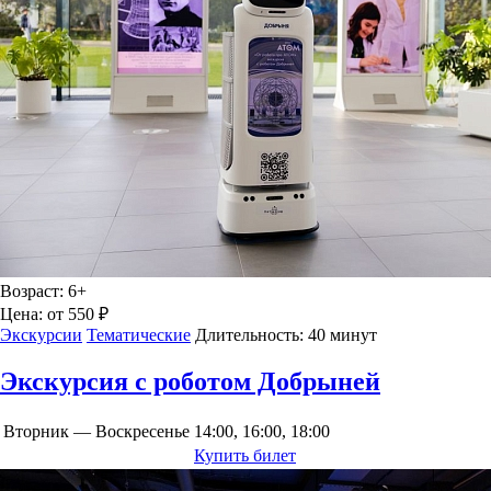
Возраст:
6+
Цена:
от 550 ₽
Экскурсии
Тематические
Длительность:
40 минут
Экскурсия с роботом Добрыней
Вторник — Воскресенье
14:00, 16:00, 18:00
Купить билет