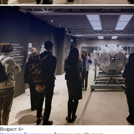
Возраст:
6+