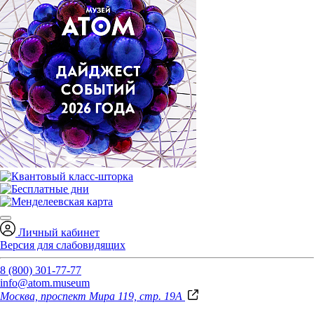
Личный кабинет
Версия для слабовидящих
8 (800) 301-77-77
info@atom.museum
Москва, проспект Мира 119, стр. 19А