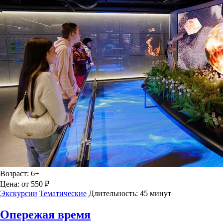
Возраст:
6+
Цена:
от 550 ₽
Экскурсии
Тематические
Длительность:
45 минут
Опережая время