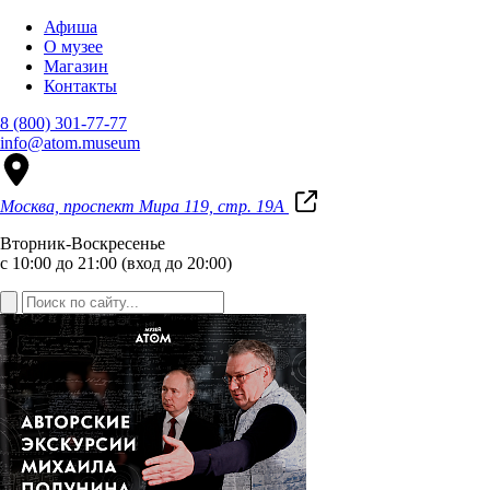
Афиша
О музее
Магазин
Контакты
8 (800) 301-77-77
info@atom.museum
Москва, проспект Мира 119, стр. 19А
Вторник-Воскресенье
с 10:00 до 21:00 (вход до 20:00)