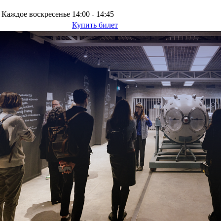
Каждое воскресенье
14:00 - 14:45
Купить билет