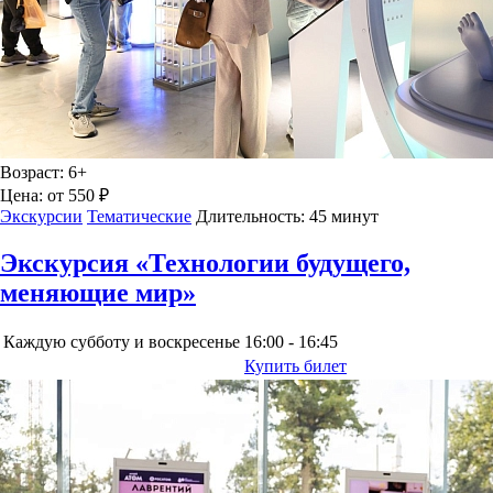
Возраст:
6+
Цена:
от 550 ₽
Экскурсии
Тематические
Длительность:
45 минут
Экскурсия «Технологии будущего,
меняющие мир»
Каждую субботу и воскресенье
16:00 - 16:45
Купить билет