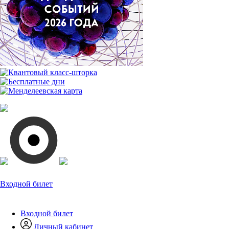
Входной билет
Входной билет
Личный кабинет