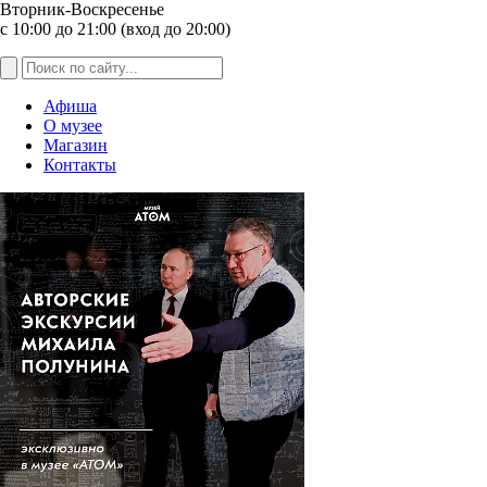
Вторник-Воскресенье
с 10:00 до 21:00 (вход до 20:00)
Афиша
О музее
Магазин
Контакты